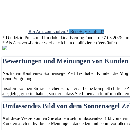
Bei Amazon kaufen!*
Bei eBay kaufen!*
* Die letzte Preis- und Produktaktualisierung fand am 27.03.2026 um 
* Als Amazon-Partner verdiene ich an qualifizierten Verkäufen.
Bewertungen und Meinungen von Kunden
Nach dem Kauf eines Sonnensegel Zelt Test haben Kunden die Möglich
keine Vergütung.
Insofern können Sie sich sicher sein, hier auf eine komplett ehrliche
ausgiebig getestet haben, sondern, dass Sie Ihnen auch Informationen
Umfassendes Bild von dem Sonnensegel Ze
Auf diese Weise können Sie also ein sehr umfassendes Bild von dem P
Kunden auch individuelle Meinungen darstellen und somit vor allem d