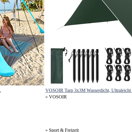
.
VOSOIR Tarp 3x3M Wasserdicht, Ultraleicht 
» VOSOIR
» Sport & Freizeit