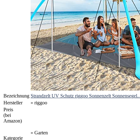
Bezeichnung
Strandzelt UV Schutz riggoo Sonnenzelt Sonnensegel..
Hersteller
» riggoo
Preis
(bei
Amazon)
» Garten
Kategorie