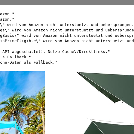
azon."
azon."
\" wird von Amazon nicht unterstuetzt und uebersprungen.
gs\" wird von Amazon nicht unterstuetzt und uebersprunge
gBasis\" wird von Amazon nicht unterstuetzt und ueberspr
isPrimeEligible\" wird von Amazon nicht unterstuetzt und
-API abgeschaltet). Nutze Cache\/Direktlinks."
ls Fallback."
che-Daten als Fallback."