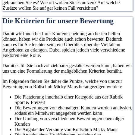
gebrauchen Sie es? Wie oft wollen Sie es nutzen? Auf welche
Zusätze wollen Sie auf gar keinen Fall verzichten?
Die Kriterien für unsere Bewertung
Damit wir Ihnen bei Ihrer Kaufentscheidung am besten helfen
können, haben wir die Produkte auch schon bewertet. Dadurch
kann es für Sie leichter sein, ein Überblick über die Vielfalt an
Angeboten zu erlangen. Dabei spielen jedoch viele verschiedene
Faktoren eine Rolle.
Damit es für Sie nachvollziehbarer gestaltet werden kann, haben wir
uns um eine Formulierung der maßgeblichen Kriterien bemüht.
Im Folgenden finden Sie daher die Punkte, welche von uns zur
Bewertung von Rollschuh Micky Maus herangezogen werden:
Die Platzierung innerhalb einer Kategorie aus der Rubrik
Sport & Freizeit
Die Bewertungen von ehemaligen Kunden wurden analysiert,
sodass ein Mittelwert angegeben werden kann
Der Umfang von verschiedenen Bewertungen ehemaliger
Kunden
Die Angabe der Verkäufe von Rollschuh Micky Maus
Die Angabe eines Koeffizienten, welcher den