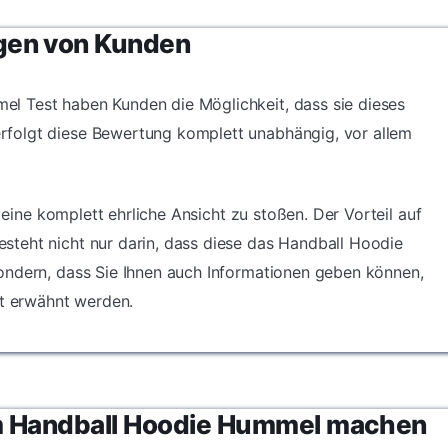
gen von Kunden
l Test haben Kunden die Möglichkeit, dass sie dieses
folgt diese Bewertung komplett unabhängig, vor allem
f eine komplett ehrliche Ansicht zu stoßen. Der Vorteil auf
teht nicht nur darin, dass diese das Handball Hoodie
ondern, dass Sie Ihnen auch Informationen geben können,
ht erwähnt werden.
m Handball Hoodie Hummel machen