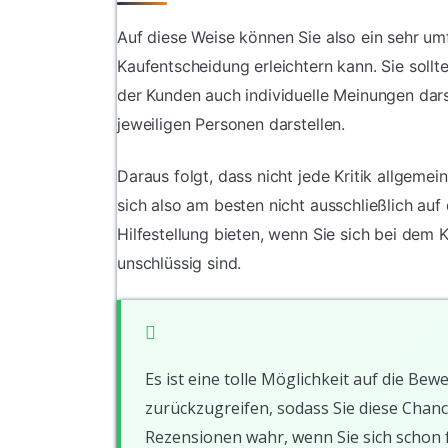
Auf diese Weise können Sie also ein sehr u
Kaufentscheidung erleichtern kann. Sie soll
der Kunden auch individuelle Meinungen dars
jeweiligen Personen darstellen.
Daraus folgt, dass nicht jede Kritik allgeme
sich also am besten nicht ausschließlich au
Hilfestellung bieten, wenn Sie sich bei dem
unschlüssig sind.
Es ist eine tolle Möglichkeit auf die 
zurückzugreifen, sodass Sie diese Chanc
Rezensionen wahr, wenn Sie sich schon 