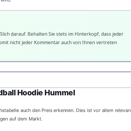
ßlich darauf. Behalten Sie stets im Hinterkopf, dass jeder
somit nicht jeder Kommentar auch von Ihnen vertreten
ndball Hoodie Hummel
stabelle auch den Preis erkennen. Dies ist vor allem relevan
gen auf dem Markt.