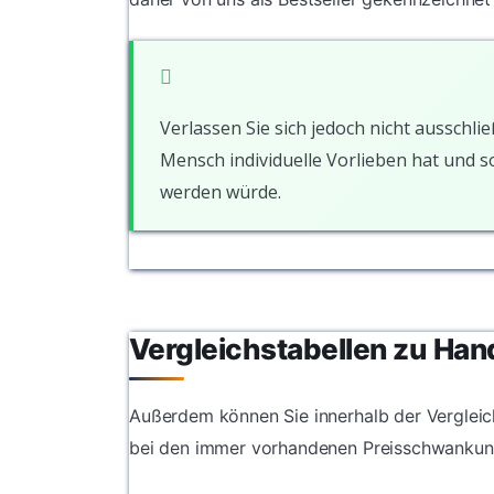
Verlassen Sie sich jedoch nicht ausschlie
Mensch individuelle Vorlieben hat und 
werden würde.
Vergleichstabellen zu Ha
Außerdem können Sie innerhalb der Vergleich
bei den immer vorhandenen Preisschwankun