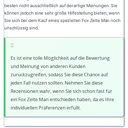
besten nicht ausschließlich auf derartige Meinungen. Sie
können jedoch eine sehr große Hilfestellung bieten, wenn
Sie sich bei dem Kauf eines speziellen Fox Zelte Man noch
unschlüssig sind.
Es ist eine tolle Möglichkeit auf die Bewertung
und Meinung von anderen Kunden
zurückzugreifen, sodass Sie diese Chance auf
jeden Fall nutzen sollten. Nehmen Sie diese
Rezensionen wahr, wenn Sie sich schon fast für
ein Fox Zelte Man entschieden haben, da es Ihre
individuellen Präferenzen erfüllt.