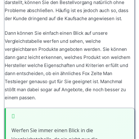
darstellt, können Sie den Bestellvorgang natürlich ohne
Probleme abschließen. Häufig ist es jedoch auch so, dass
der Kunde dringend auf die Kaufsache angewiesen ist.
Dann können Sie einfach einen Blick auf unsere
Vergleichstabelle werfen und sehen, welche
vergleichbaren Produkte angeboten werden. Sie können
dann ganz leicht erkennen, welches Produkt von welchem
Hersteller welche Eigenschaften und Kriterien erfüllt und
dann entscheiden, ob ein ähnliches Fox Zelte Man
Testsieger genauso gut für Sie geeignet ist. Manchmal
stößt man dabei sogar auf Angebote, die noch besser zu
einem passen.
Werfen Sie immer einen Blick in die