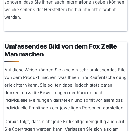
sondern, dass Sie Ihnen auch Informationen geben können,
welche seitens der Hersteller überhaupt nicht erwähnt
werden.
Umfassendes Bild von dem Fox Zelte
Man machen
Auf diese Weise können Sie also ein sehr umfassendes Bild
von dem Produkt machen, was Ihnen Ihre Kaufentscheidung
erleichtern kann. Sie sollten dabei jedoch stets daran
denken, dass die Bewertungen der Kunden auch
individuelle Meinungen darstellen und somit vor allem das
individuelle Empfinden der jeweiligen Personen darstellen.
Daraus folgt, dass nicht jede Kritik allgemeingültig auch auf
Sie übertragen werden kann. Verlassen Sie sich also am