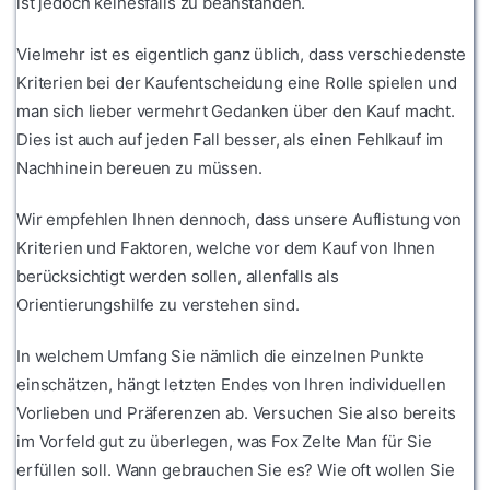
ist jedoch keinesfalls zu beanstanden.
Vielmehr ist es eigentlich ganz üblich, dass verschiedenste
Kriterien bei der Kaufentscheidung eine Rolle spielen und
man sich lieber vermehrt Gedanken über den Kauf macht.
Dies ist auch auf jeden Fall besser, als einen Fehlkauf im
Nachhinein bereuen zu müssen.
Wir empfehlen Ihnen dennoch, dass unsere Auflistung von
Kriterien und Faktoren, welche vor dem Kauf von Ihnen
berücksichtigt werden sollen, allenfalls als
Orientierungshilfe zu verstehen sind.
In welchem Umfang Sie nämlich die einzelnen Punkte
einschätzen, hängt letzten Endes von Ihren individuellen
Vorlieben und Präferenzen ab. Versuchen Sie also bereits
im Vorfeld gut zu überlegen, was Fox Zelte Man für Sie
erfüllen soll. Wann gebrauchen Sie es? Wie oft wollen Sie