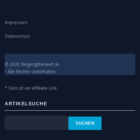
Impressum
Datenschutz
© 2026 fliegengitterwelt.de
• Alle Rechte vorbehalten.
* Dies ist ein Affiliate-Link
ARTIKELSUCHE