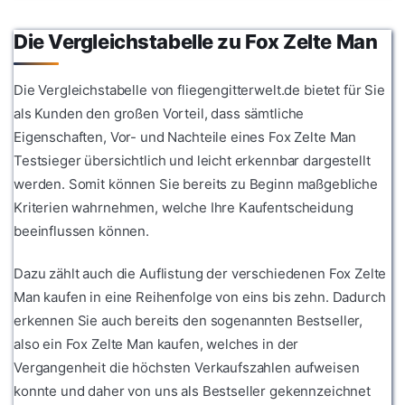
Die Vergleichstabelle zu Fox Zelte Man
Die Vergleichstabelle von fliegengitterwelt.de bietet für Sie
als Kunden den großen Vorteil, dass sämtliche
Eigenschaften, Vor- und Nachteile eines Fox Zelte Man
Testsieger übersichtlich und leicht erkennbar dargestellt
werden. Somit können Sie bereits zu Beginn maßgebliche
Kriterien wahrnehmen, welche Ihre Kaufentscheidung
beeinflussen können.
Dazu zählt auch die Auflistung der verschiedenen Fox Zelte
Man kaufen in eine Reihenfolge von eins bis zehn. Dadurch
erkennen Sie auch bereits den sogenannten Bestseller,
also ein Fox Zelte Man kaufen, welches in der
Vergangenheit die höchsten Verkaufszahlen aufweisen
konnte und daher von uns als Bestseller gekennzeichnet