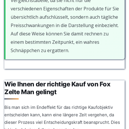
Vergleichstabelle, da sie nicht nur die
verschiedenen Eigenschaften der Produkte für Sie
übersichtlich aufschlüsselt, sondern auch tägliche
Preisschwankungen in die Darstellung einbezieht.
Auf diese Weise können Sie damit rechnen zu
einem bestimmten Zeitpunkt, ein wahres
Schnäppchen zu ergattern.
Wie Ihnen der richtige Kauf von Fox
Zelte Man gelingt
Bis man sich im Endeffekt für das richtige Kaufobjektiv
entscheiden kann, kann eine längere Zeit vergehen, da
dieser Prozess viel Entscheidungskraft beansprucht. Dies