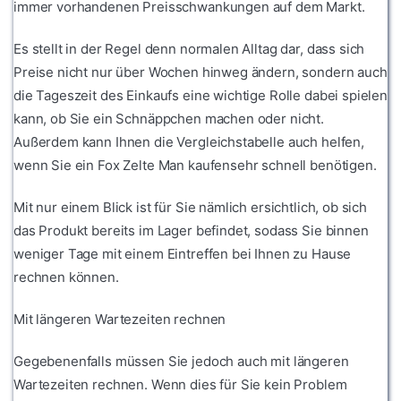
immer vorhandenen Preisschwankungen auf dem Markt.
Es stellt in der Regel denn normalen Alltag dar, dass sich
Preise nicht nur über Wochen hinweg ändern, sondern auch
die Tageszeit des Einkaufs eine wichtige Rolle dabei spielen
kann, ob Sie ein Schnäppchen machen oder nicht.
Außerdem kann Ihnen die Vergleichstabelle auch helfen,
wenn Sie ein Fox Zelte Man kaufensehr schnell benötigen.
Mit nur einem Blick ist für Sie nämlich ersichtlich, ob sich
das Produkt bereits im Lager befindet, sodass Sie binnen
weniger Tage mit einem Eintreffen bei Ihnen zu Hause
rechnen können.
Mit längeren Wartezeiten rechnen
Gegebenenfalls müssen Sie jedoch auch mit längeren
Wartezeiten rechnen. Wenn dies für Sie kein Problem