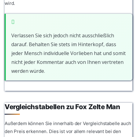
wird.
Verlassen Sie sich jedoch nicht ausschließlich
darauf. Behalten Sie stets im Hinterkopf, dass
jeder Mensch individuelle Vorlieben hat und somit
nicht jeder Kommentar auch von Ihnen vertreten
werden würde.
Vergleichstabellen zu Fox Zelte Man
Außerdem können Sie innerhalb der Vergleichstabelle auch
den Preis erkennen. Dies ist vor allem relevant bei den