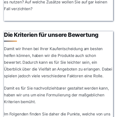
es nutzen? Auf welche Zusätze wollen Sie auf gar keinen
Fall verzichten?
Die Kriterien für unsere Bewertung
Damit wir Ihnen bei Ihrer Kaufentscheidung am besten
helfen können, haben wir die Produkte auch schon
bewertet. Dadurch kann es für Sie leichter sein, ein
Überblick über die Vielfalt an Angeboten zu erlangen. Dabei
spielen jedoch viele verschiedene Faktoren eine Rolle.
Damit es für Sie nachvollziehbarer gestaltet werden kann,
haben wir uns um eine Formulierung der maßgeblichen
Kriterien bemüht.
Im Folgenden finden Sie daher die Punkte, welche von uns