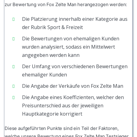
zur Bewertung von Fox Zelte Man herangezogen werden:
Die Platzierung innerhalb einer Kategorie aus
der Rubrik Sport & Freizeit
Die Bewertungen von ehemaligen Kunden
wurden analysiert, sodass ein Mittelwert
angegeben werden kann
Der Umfang von verschiedenen Bewertungen
ehemaliger Kunden
Die Angabe der Verkäufe von Fox Zelte Man
Die Angabe eines Koeffizienten, welcher den
Preisunterschied aus der jeweiligen
Hauptkategorie korrigiert
Diese aufgeführten Punkte sind ein Teil der Faktoren,
welche unsere Bewertung eines Fox Zelte Man Testsieger