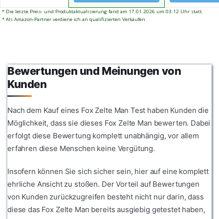
* Die letzte Preis- und Produktaktualisierung fand am 17.01.2026 um 03:12 Uhr statt.
* Als Amazon-Partner verdiene ich an qualifizierten Verkäufen.
Bewertungen und Meinungen von
Kunden
Nach dem Kauf eines Fox Zelte Man Test haben Kunden die
Möglichkeit, dass sie dieses Fox Zelte Man bewerten. Dabei
erfolgt diese Bewertung komplett unabhängig, vor allem
erfahren diese Menschen keine Vergütung.
Insofern können Sie sich sicher sein, hier auf eine komplett
ehrliche Ansicht zu stoßen. Der Vorteil auf Bewertungen
von Kunden zurückzugreifen besteht nicht nur darin, dass
diese das Fox Zelte Man bereits ausgiebig getestet haben,