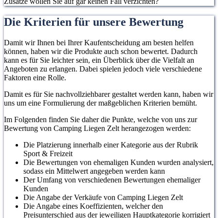
Zusätze wollen Sie auf gar keinen Fall verzichten?
Die Kriterien für unsere Bewertung
Damit wir Ihnen bei Ihrer Kaufentscheidung am besten helfen
können, haben wir die Produkte auch schon bewertet. Dadurch
kann es für Sie leichter sein, ein Überblick über die Vielfalt an
Angeboten zu erlangen. Dabei spielen jedoch viele verschiedene
Faktoren eine Rolle.
Damit es für Sie nachvollziehbarer gestaltet werden kann, haben wir
uns um eine Formulierung der maßgeblichen Kriterien bemüht.
Im Folgenden finden Sie daher die Punkte, welche von uns zur
Bewertung von Camping Liegen Zelt herangezogen werden:
Die Platzierung innerhalb einer Kategorie aus der Rubrik
Sport & Freizeit
Die Bewertungen von ehemaligen Kunden wurden analysiert,
sodass ein Mittelwert angegeben werden kann
Der Umfang von verschiedenen Bewertungen ehemaliger
Kunden
Die Angabe der Verkäufe von Camping Liegen Zelt
Die Angabe eines Koeffizienten, welcher den
Preisunterschied aus der jeweiligen Hauptkategorie korrigiert