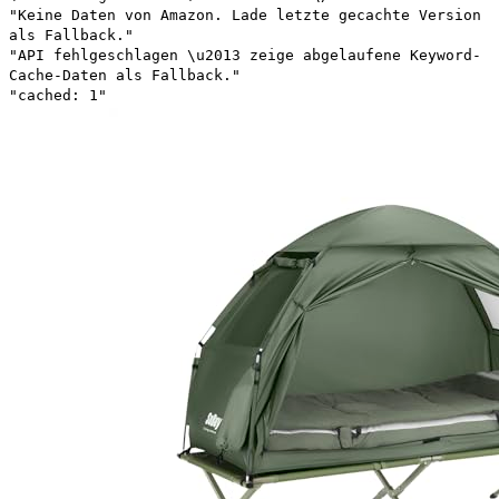
"Keine Daten von Amazon. Lade letzte gecachte Version
als Fallback."
"API fehlgeschlagen \u2013 zeige abgelaufene Keyword-
Cache-Daten als Fallback."
"cached: 1"