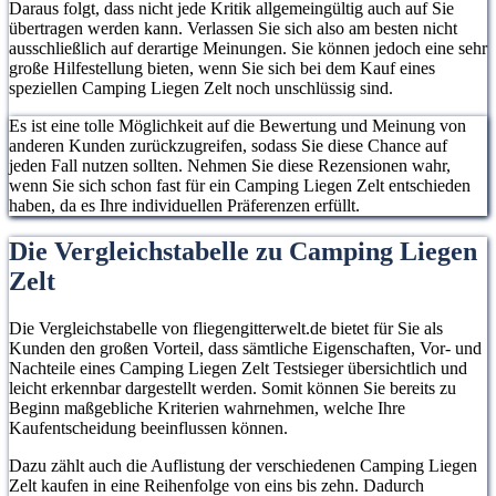
Daraus folgt, dass nicht jede Kritik allgemeingültig auch auf Sie
übertragen werden kann. Verlassen Sie sich also am besten nicht
ausschließlich auf derartige Meinungen. Sie können jedoch eine sehr
große Hilfestellung bieten, wenn Sie sich bei dem Kauf eines
speziellen Camping Liegen Zelt noch unschlüssig sind.
Es ist eine tolle Möglichkeit auf die Bewertung und Meinung von
anderen Kunden zurückzugreifen, sodass Sie diese Chance auf
jeden Fall nutzen sollten. Nehmen Sie diese Rezensionen wahr,
wenn Sie sich schon fast für ein Camping Liegen Zelt entschieden
haben, da es Ihre individuellen Präferenzen erfüllt.
Die Vergleichstabelle zu Camping Liegen
Zelt
Die Vergleichstabelle von fliegengitterwelt.de bietet für Sie als
Kunden den großen Vorteil, dass sämtliche Eigenschaften, Vor- und
Nachteile eines Camping Liegen Zelt Testsieger übersichtlich und
leicht erkennbar dargestellt werden. Somit können Sie bereits zu
Beginn maßgebliche Kriterien wahrnehmen, welche Ihre
Kaufentscheidung beeinflussen können.
Dazu zählt auch die Auflistung der verschiedenen Camping Liegen
Zelt kaufen in eine Reihenfolge von eins bis zehn. Dadurch