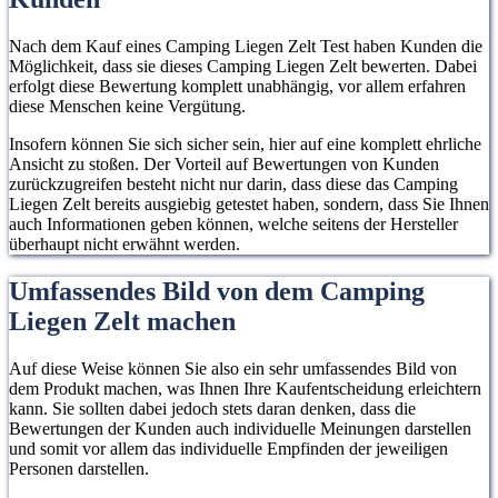
Nach dem Kauf eines Camping Liegen Zelt Test haben Kunden die
Möglichkeit, dass sie dieses Camping Liegen Zelt bewerten. Dabei
erfolgt diese Bewertung komplett unabhängig, vor allem erfahren
diese Menschen keine Vergütung.
Insofern können Sie sich sicher sein, hier auf eine komplett ehrliche
Ansicht zu stoßen. Der Vorteil auf Bewertungen von Kunden
zurückzugreifen besteht nicht nur darin, dass diese das Camping
Liegen Zelt bereits ausgiebig getestet haben, sondern, dass Sie Ihnen
auch Informationen geben können, welche seitens der Hersteller
überhaupt nicht erwähnt werden.
Umfassendes Bild von dem Camping
Liegen Zelt machen
Auf diese Weise können Sie also ein sehr umfassendes Bild von
dem Produkt machen, was Ihnen Ihre Kaufentscheidung erleichtern
kann. Sie sollten dabei jedoch stets daran denken, dass die
Bewertungen der Kunden auch individuelle Meinungen darstellen
und somit vor allem das individuelle Empfinden der jeweiligen
Personen darstellen.