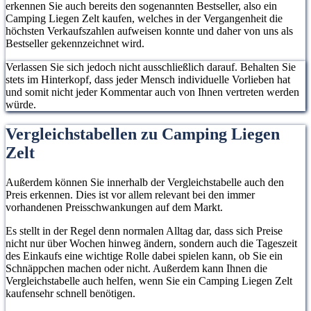
erkennen Sie auch bereits den sogenannten Bestseller, also ein
Camping Liegen Zelt kaufen, welches in der Vergangenheit die
höchsten Verkaufszahlen aufweisen konnte und daher von uns als
Bestseller gekennzeichnet wird.
Verlassen Sie sich jedoch nicht ausschließlich darauf. Behalten Sie
stets im Hinterkopf, dass jeder Mensch individuelle Vorlieben hat
und somit nicht jeder Kommentar auch von Ihnen vertreten werden
würde.
Vergleichstabellen zu Camping Liegen
Zelt
Außerdem können Sie innerhalb der Vergleichstabelle auch den
Preis erkennen. Dies ist vor allem relevant bei den immer
vorhandenen Preisschwankungen auf dem Markt.
Es stellt in der Regel denn normalen Alltag dar, dass sich Preise
nicht nur über Wochen hinweg ändern, sondern auch die Tageszeit
des Einkaufs eine wichtige Rolle dabei spielen kann, ob Sie ein
Schnäppchen machen oder nicht. Außerdem kann Ihnen die
Vergleichstabelle auch helfen, wenn Sie ein Camping Liegen Zelt
kaufensehr schnell benötigen.