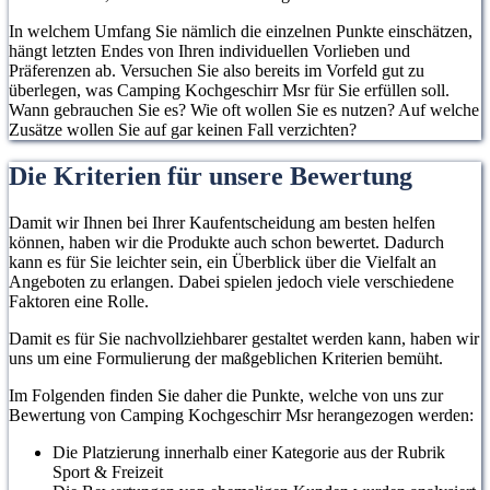
In welchem Umfang Sie nämlich die einzelnen Punkte einschätzen,
hängt letzten Endes von Ihren individuellen Vorlieben und
Präferenzen ab. Versuchen Sie also bereits im Vorfeld gut zu
überlegen, was Camping Kochgeschirr Msr für Sie erfüllen soll.
Wann gebrauchen Sie es? Wie oft wollen Sie es nutzen? Auf welche
Zusätze wollen Sie auf gar keinen Fall verzichten?
Die Kriterien für unsere Bewertung
Damit wir Ihnen bei Ihrer Kaufentscheidung am besten helfen
können, haben wir die Produkte auch schon bewertet. Dadurch
kann es für Sie leichter sein, ein Überblick über die Vielfalt an
Angeboten zu erlangen. Dabei spielen jedoch viele verschiedene
Faktoren eine Rolle.
Damit es für Sie nachvollziehbarer gestaltet werden kann, haben wir
uns um eine Formulierung der maßgeblichen Kriterien bemüht.
Im Folgenden finden Sie daher die Punkte, welche von uns zur
Bewertung von Camping Kochgeschirr Msr herangezogen werden:
Die Platzierung innerhalb einer Kategorie aus der Rubrik
Sport & Freizeit