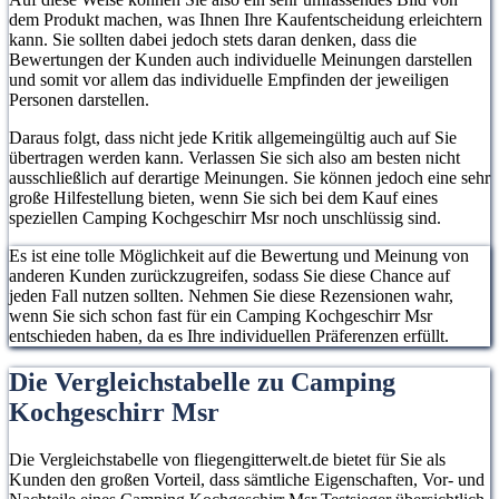
dem Produkt machen, was Ihnen Ihre Kaufentscheidung erleichtern
kann. Sie sollten dabei jedoch stets daran denken, dass die
Bewertungen der Kunden auch individuelle Meinungen darstellen
und somit vor allem das individuelle Empfinden der jeweiligen
Personen darstellen.
Daraus folgt, dass nicht jede Kritik allgemeingültig auch auf Sie
übertragen werden kann. Verlassen Sie sich also am besten nicht
ausschließlich auf derartige Meinungen. Sie können jedoch eine sehr
große Hilfestellung bieten, wenn Sie sich bei dem Kauf eines
speziellen Camping Kochgeschirr Msr noch unschlüssig sind.
Es ist eine tolle Möglichkeit auf die Bewertung und Meinung von
anderen Kunden zurückzugreifen, sodass Sie diese Chance auf
jeden Fall nutzen sollten. Nehmen Sie diese Rezensionen wahr,
wenn Sie sich schon fast für ein Camping Kochgeschirr Msr
entschieden haben, da es Ihre individuellen Präferenzen erfüllt.
Die Vergleichstabelle zu Camping
Kochgeschirr Msr
Die Vergleichstabelle von fliegengitterwelt.de bietet für Sie als
Kunden den großen Vorteil, dass sämtliche Eigenschaften, Vor- und