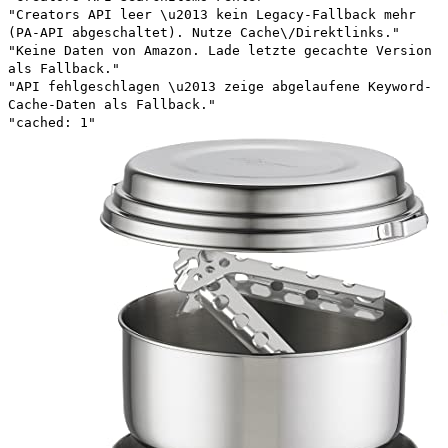
"Creators API leer \u2013 kein Legacy-Fallback mehr
(PA-API abgeschaltet). Nutze Cache\/Direktlinks."
"Keine Daten von Amazon. Lade letzte gecachte Version
als Fallback."
"API fehlgeschlagen \u2013 zeige abgelaufene Keyword-
Cache-Daten als Fallback."
"cached: 1"