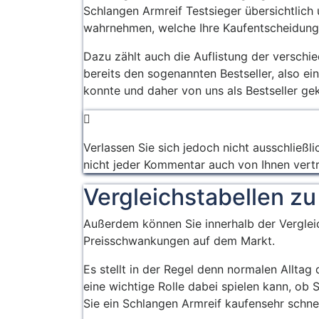
Schlangen Armreif Testsieger übersichtlich 
wahrnehmen, welche Ihre Kaufentscheidung
Dazu zählt auch die Auflistung der verschi
bereits den sogenannten Bestseller, also e
konnte und daher von uns als Bestseller ge
Verlassen Sie sich jedoch nicht ausschließli
nicht jeder Kommentar auch von Ihnen vert
Vergleichstabellen z
Außerdem können Sie innerhalb der Vergleic
Preisschwankungen auf dem Markt.
Es stellt in der Regel denn normalen Alltag
eine wichtige Rolle dabei spielen kann, ob
Sie ein Schlangen Armreif kaufensehr schne