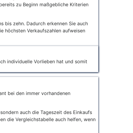
bereits zu Beginn maßgebliche Kriterien
ns bis zehn. Dadurch erkennen Sie auch
die höchsten Verkaufszahlen aufweisen
sch individuelle Vorlieben hat und somit
evant bei den immer vorhandenen
, sondern auch die Tageszeit des Einkaufs
en die Vergleichstabelle auch helfen, wenn