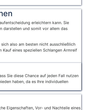
Tragestile.
chen
ufentscheidung erleichtern kann. Sie
n darstellen und somit vor allem das
 sich also am besten nicht ausschließlich
m Kauf eines speziellen Schlangen Armreif
ass Sie diese Chance auf jeden Fall nutzen
ieden haben, da es Ihre individuellen
iche Eigenschaften, Vor- und Nachteile eines