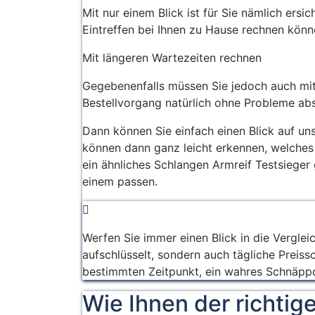
Mit nur einem Blick ist für Sie nämlich ers
Eintreffen bei Ihnen zu Hause rechnen könn
Mit längeren Wartezeiten rechnen
Gegebenenfalls müssen Sie jedoch auch mit 
Bestellvorgang natürlich ohne Probleme abs
Dann können Sie einfach einen Blick auf un
können dann ganz leicht erkennen, welches 
ein ähnliches Schlangen Armreif Testsieger
einem passen.
Werfen Sie immer einen Blick in die Vergleic
aufschlüsselt, sondern auch tägliche Preis
bestimmten Zeitpunkt, ein wahres Schnäppc
Wie Ihnen der richtig