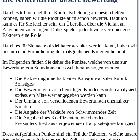
Damit wir Ihnen bei Ihrer Kaufentscheidung am besten helfen
können, haben wir die Produkte auch schon bewertet. Dadurch
kann es für Sie leichter sein, ein Überblick über die Vielfalt an
Angeboten zu erlangen. Dabei spielen jedoch viele verschiedene
Faktoren eine Rolle.
Damit es für Sie nachvollziehbarer gestaltet werden kann, haben wir
uns um eine Formulierung der maßgeblichen Kriterien bemüht.
Im Folgenden finden Sie daher die Punkte, welche von uns zur
Bewertung von Schwimmendes Zelt herangezogen werden:
Die Platzierung innerhalb einer Kategorie aus der Rubrik
Sonstiges
Die Bewertungen von ehemaligen Kunden wurden analysiert,
sodass ein Mittelwert angegeben werden kann
Der Umfang von verschiedenen Bewertungen ehemaliger
Kunden
Die Angabe der Verkäufe von Schwimmendes Zelt
Die Angabe eines Koeffizienten, welcher den
Preisunterschied aus der jeweiligen Hauptkategorie korrigiert
Diese aufgeführten Punkte sind ein Teil der Faktoren, welche unsere
Bewertung eines Schwimmendes Zelt Testsieger beeinflussen.