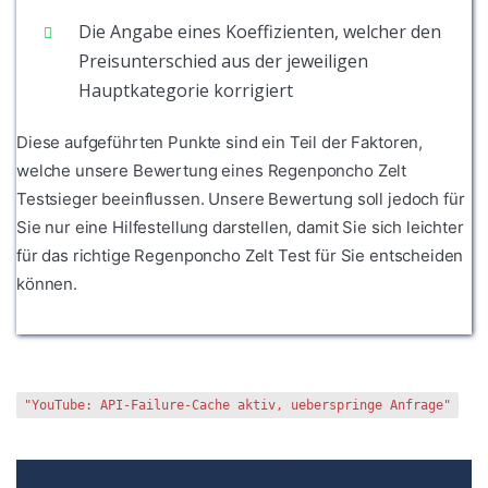
Die Angabe eines Koeffizienten, welcher den
Preisunterschied aus der jeweiligen
Hauptkategorie korrigiert
Diese aufgeführten Punkte sind ein Teil der Faktoren,
welche unsere Bewertung eines Regenponcho Zelt
Testsieger beeinflussen. Unsere Bewertung soll jedoch für
Sie nur eine Hilfestellung darstellen, damit Sie sich leichter
für das richtige Regenponcho Zelt Test für Sie entscheiden
können.
"YouTube: API-Failure-Cache aktiv, ueberspringe Anfrage"
1. Bewertungen und Meinungen von Kunden
2. Umfassendes