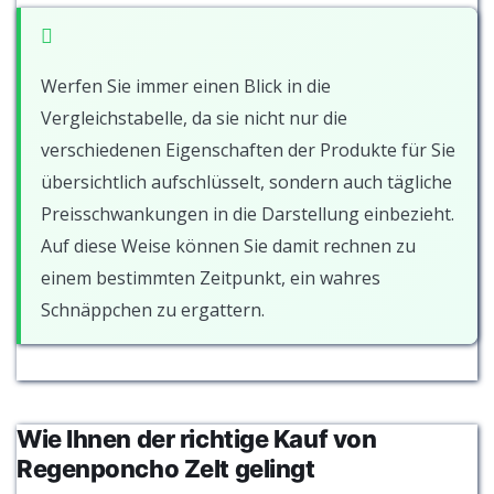
Werfen Sie immer einen Blick in die
Vergleichstabelle, da sie nicht nur die
verschiedenen Eigenschaften der Produkte für Sie
übersichtlich aufschlüsselt, sondern auch tägliche
Preisschwankungen in die Darstellung einbezieht.
Auf diese Weise können Sie damit rechnen zu
einem bestimmten Zeitpunkt, ein wahres
Schnäppchen zu ergattern.
Wie Ihnen der richtige Kauf von
Regenponcho Zelt gelingt