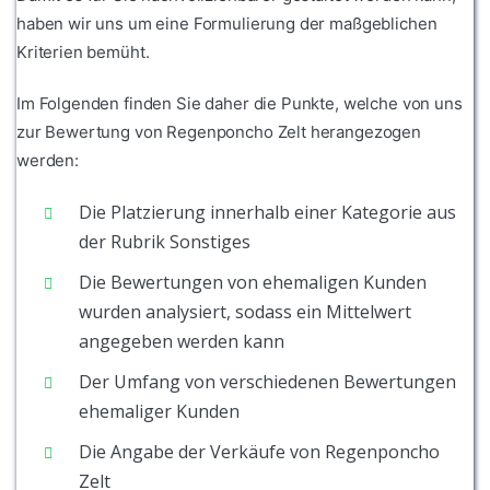
haben wir uns um eine Formulierung der maßgeblichen
Kriterien bemüht.
Im Folgenden finden Sie daher die Punkte, welche von uns
zur Bewertung von Regenponcho Zelt herangezogen
werden:
Die Platzierung innerhalb einer Kategorie aus
der Rubrik Sonstiges
Die Bewertungen von ehemaligen Kunden
wurden analysiert, sodass ein Mittelwert
angegeben werden kann
Der Umfang von verschiedenen Bewertungen
ehemaliger Kunden
Die Angabe der Verkäufe von Regenponcho
Zelt