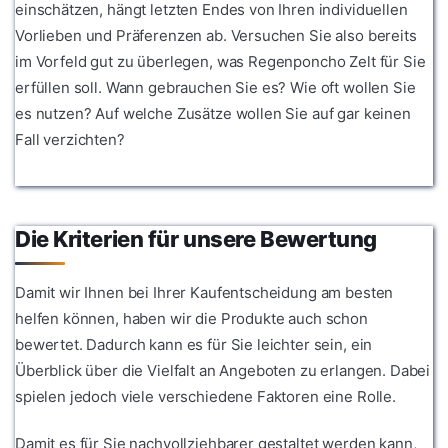
einschätzen, hängt letzten Endes von Ihren individuellen
Vorlieben und Präferenzen ab. Versuchen Sie also bereits
im Vorfeld gut zu überlegen, was Regenponcho Zelt für Sie
erfüllen soll. Wann gebrauchen Sie es? Wie oft wollen Sie
es nutzen? Auf welche Zusätze wollen Sie auf gar keinen
Fall verzichten?
Die Kriterien für unsere Bewertung
Damit wir Ihnen bei Ihrer Kaufentscheidung am besten
helfen können, haben wir die Produkte auch schon
bewertet. Dadurch kann es für Sie leichter sein, ein
Überblick über die Vielfalt an Angeboten zu erlangen. Dabei
spielen jedoch viele verschiedene Faktoren eine Rolle.
Damit es für Sie nachvollziehbarer gestaltet werden kann,