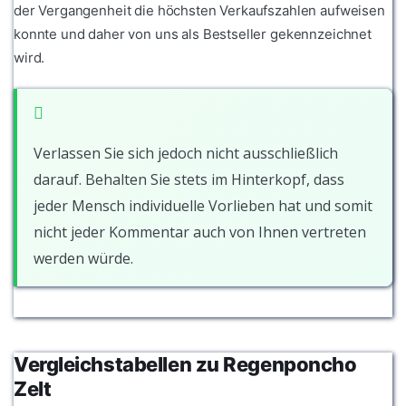
der Vergangenheit die höchsten Verkaufszahlen aufweisen
konnte und daher von uns als Bestseller gekennzeichnet
wird.
Verlassen Sie sich jedoch nicht ausschließlich
darauf. Behalten Sie stets im Hinterkopf, dass
jeder Mensch individuelle Vorlieben hat und somit
nicht jeder Kommentar auch von Ihnen vertreten
werden würde.
Vergleichstabellen zu Regenponcho
Zelt