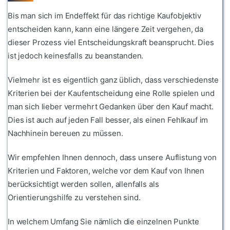
Bis man sich im Endeffekt für das richtige Kaufobjektiv
entscheiden kann, kann eine längere Zeit vergehen, da
dieser Prozess viel Entscheidungskraft beansprucht. Dies
ist jedoch keinesfalls zu beanstanden.
Vielmehr ist es eigentlich ganz üblich, dass verschiedenste
Kriterien bei der Kaufentscheidung eine Rolle spielen und
man sich lieber vermehrt Gedanken über den Kauf macht.
Dies ist auch auf jeden Fall besser, als einen Fehlkauf im
Nachhinein bereuen zu müssen.
Wir empfehlen Ihnen dennoch, dass unsere Auflistung von
Kriterien und Faktoren, welche vor dem Kauf von Ihnen
berücksichtigt werden sollen, allenfalls als
Orientierungshilfe zu verstehen sind.
In welchem Umfang Sie nämlich die einzelnen Punkte