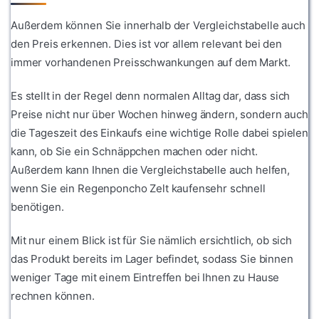
Außerdem können Sie innerhalb der Vergleichstabelle auch
den Preis erkennen. Dies ist vor allem relevant bei den
immer vorhandenen Preisschwankungen auf dem Markt.
Es stellt in der Regel denn normalen Alltag dar, dass sich
Preise nicht nur über Wochen hinweg ändern, sondern auch
die Tageszeit des Einkaufs eine wichtige Rolle dabei spielen
kann, ob Sie ein Schnäppchen machen oder nicht.
Außerdem kann Ihnen die Vergleichstabelle auch helfen,
wenn Sie ein Regenponcho Zelt kaufensehr schnell
benötigen.
Mit nur einem Blick ist für Sie nämlich ersichtlich, ob sich
das Produkt bereits im Lager befindet, sodass Sie binnen
weniger Tage mit einem Eintreffen bei Ihnen zu Hause
rechnen können.