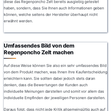
diese das Regenponcho Zelt bereits ausgiebig getestet
haben, sondern, dass Sie Ihnen auch Informationen geben
können, welche seitens der Hersteller überhaupt nicht
erwähnt werden.
Umfassendes Bild von dem
Regenponcho Zelt machen
Auf diese Weise können Sie also ein sehr umfassendes Bild
von dem Produkt machen, was Ihnen Ihre Kaufentscheidung
erleichtern kann. Sie sollten dabei jedoch stets daran
denken, dass die Bewertungen der Kunden auch
individuelle Meinungen darstellen und somit vor allem das
individuelle Empfinden der jeweiligen Personen darstellen.
Daraus folgt, dass nicht jede Kritik allgemeingültig auch auf