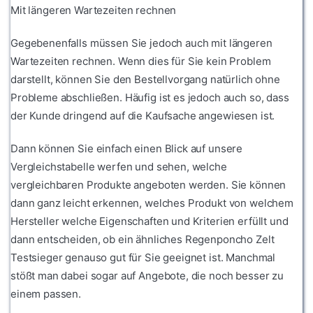
Mit längeren Wartezeiten rechnen
Gegebenenfalls müssen Sie jedoch auch mit längeren
Wartezeiten rechnen. Wenn dies für Sie kein Problem
darstellt, können Sie den Bestellvorgang natürlich ohne
Probleme abschließen. Häufig ist es jedoch auch so, dass
der Kunde dringend auf die Kaufsache angewiesen ist.
Dann können Sie einfach einen Blick auf unsere
Vergleichstabelle werfen und sehen, welche
vergleichbaren Produkte angeboten werden. Sie können
dann ganz leicht erkennen, welches Produkt von welchem
Hersteller welche Eigenschaften und Kriterien erfüllt und
dann entscheiden, ob ein ähnliches Regenponcho Zelt
Testsieger genauso gut für Sie geeignet ist. Manchmal
stößt man dabei sogar auf Angebote, die noch besser zu
einem passen.