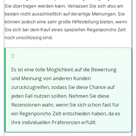
Sie übertragen werden kann. Verlassen Sie sich also am
besten nicht ausschließlich auf derartige Meinungen. Sie
können jedoch eine sehr große Hilfestellung bieten, wenn
Sie sich bei dem Kauf eines speziellen Regenponcho Zelt
noch unschlüssig sind.
Es ist eine tolle Möglichkeit auf die Bewertung
und Meinung von anderen Kunden
zurückzugreifen, sodass Sie diese Chance auf
jeden Fall nutzen sollten. Nehmen Sie diese
Rezensionen wahr, wenn Sie sich schon fast für
ein Regenponcho Zelt entschieden haben, da es
Ihre individuellen Präferenzen erfüllt.