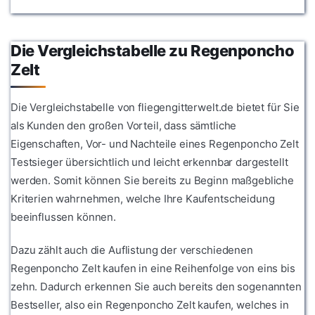
Die Vergleichstabelle zu Regenponcho
Zelt
Die Vergleichstabelle von fliegengitterwelt.de bietet für Sie
als Kunden den großen Vorteil, dass sämtliche
Eigenschaften, Vor- und Nachteile eines Regenponcho Zelt
Testsieger übersichtlich und leicht erkennbar dargestellt
werden. Somit können Sie bereits zu Beginn maßgebliche
Kriterien wahrnehmen, welche Ihre Kaufentscheidung
beeinflussen können.
Dazu zählt auch die Auflistung der verschiedenen
Regenponcho Zelt kaufen in eine Reihenfolge von eins bis
zehn. Dadurch erkennen Sie auch bereits den sogenannten
Bestseller, also ein Regenponcho Zelt kaufen, welches in