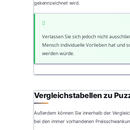
gekennzeichnet wird.
Verlassen Sie sich jedoch nicht ausschlie
Mensch individuelle Vorlieben hat und 
werden würde.
Vergleichstabellen zu Puzz
Außerdem können Sie innerhalb der Vergleich
bei den immer vorhandenen Preisschwankun