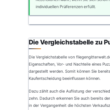
individuellen Präferenzen erfüllt.
Die Vergleichstabelle zu P
Die Vergleichstabelle von fliegengitterwelt.d
Eigenschaften, Vor- und Nachteile eines Puzz
dargestellt werden. Somit können Sie bereit
Kaufentscheidung beeinflussen können.
Dazu zählt auch die Auflistung der verschied
zehn. Dadurch erkennen Sie auch bereits den
in der Vergangenheit die höchsten Verkaufsz