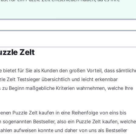
uzzle Zelt
e bietet für Sie als Kunden den großen Vorteil, dass sämtlich
le Zelt Testsieger übersichtlich und leicht erkennbar
s zu Beginn maßgebliche Kriterien wahrnehmen, welche Ihre
enen Puzzle Zelt kaufen in eine Reihenfolge von eins bis
 sogenannten Bestseller, also ein Puzzle Zelt kaufen, welche
ahlen aufweisen konnte und daher von uns als Bestseller