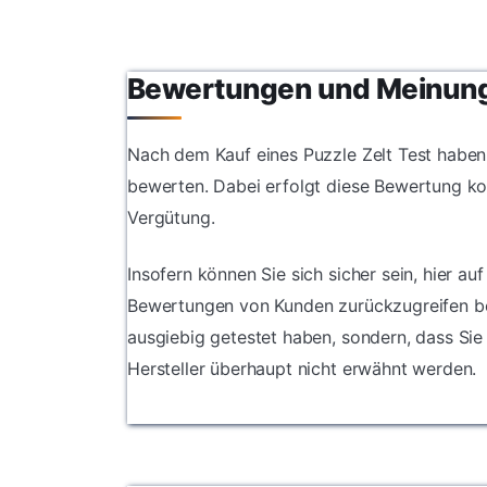
Bewertungen und Meinun
Nach dem Kauf eines Puzzle Zelt Test haben 
bewerten. Dabei erfolgt diese Bewertung ko
Vergütung.
Insofern können Sie sich sicher sein, hier au
Bewertungen von Kunden zurückzugreifen best
ausgiebig getestet haben, sondern, dass Sie
Hersteller überhaupt nicht erwähnt werden.