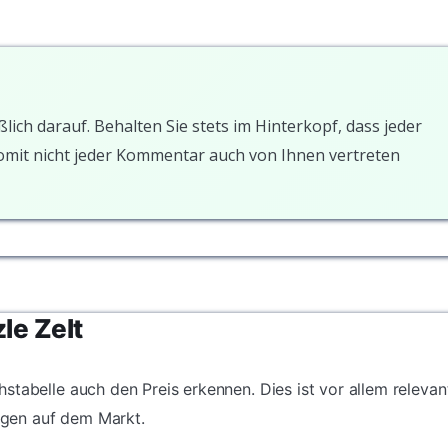
ßlich darauf. Behalten Sie stets im Hinterkopf, dass jeder
somit nicht jeder Kommentar auch von Ihnen vertreten
le Zelt
stabelle auch den Preis erkennen. Dies ist vor allem relevan
gen auf dem Markt.