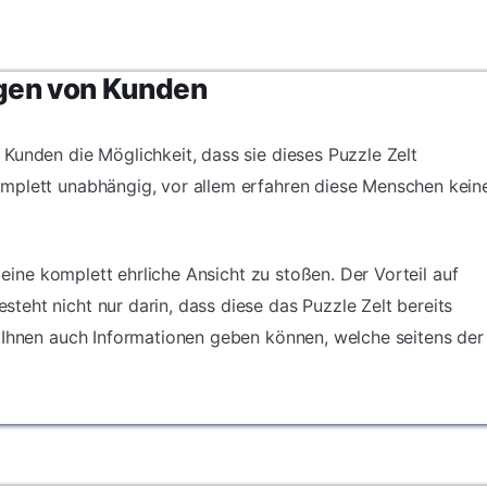
gen von Kunden
Kunden die Möglichkeit, dass sie dieses Puzzle Zelt
mplett unabhängig, vor allem erfahren diese Menschen kein
f eine komplett ehrliche Ansicht zu stoßen. Der Vorteil auf
eht nicht nur darin, dass diese das Puzzle Zelt bereits
 Ihnen auch Informationen geben können, welche seitens der