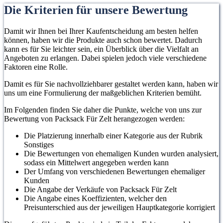
Die Kriterien für unsere Bewertung
Damit wir Ihnen bei Ihrer Kaufentscheidung am besten helfen
können, haben wir die Produkte auch schon bewertet. Dadurch
kann es für Sie leichter sein, ein Überblick über die Vielfalt an
Angeboten zu erlangen. Dabei spielen jedoch viele verschiedene
Faktoren eine Rolle.
Damit es für Sie nachvollziehbarer gestaltet werden kann, haben wir
uns um eine Formulierung der maßgeblichen Kriterien bemüht.
Im Folgenden finden Sie daher die Punkte, welche von uns zur
Bewertung von Packsack Für Zelt herangezogen werden:
Die Platzierung innerhalb einer Kategorie aus der Rubrik
Sonstiges
Die Bewertungen von ehemaligen Kunden wurden analysiert,
sodass ein Mittelwert angegeben werden kann
Der Umfang von verschiedenen Bewertungen ehemaliger
Kunden
Die Angabe der Verkäufe von Packsack Für Zelt
Die Angabe eines Koeffizienten, welcher den
Preisunterschied aus der jeweiligen Hauptkategorie korrigiert