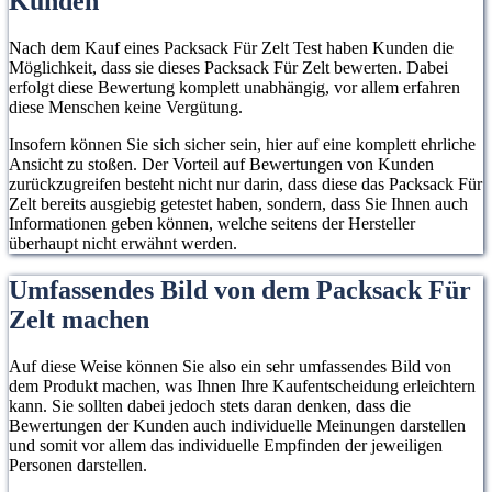
Kunden
Nach dem Kauf eines Packsack Für Zelt Test haben Kunden die
Möglichkeit, dass sie dieses Packsack Für Zelt bewerten. Dabei
erfolgt diese Bewertung komplett unabhängig, vor allem erfahren
diese Menschen keine Vergütung.
Insofern können Sie sich sicher sein, hier auf eine komplett ehrliche
Ansicht zu stoßen. Der Vorteil auf Bewertungen von Kunden
zurückzugreifen besteht nicht nur darin, dass diese das Packsack Für
Zelt bereits ausgiebig getestet haben, sondern, dass Sie Ihnen auch
Informationen geben können, welche seitens der Hersteller
überhaupt nicht erwähnt werden.
Umfassendes Bild von dem Packsack Für
Zelt machen
Auf diese Weise können Sie also ein sehr umfassendes Bild von
dem Produkt machen, was Ihnen Ihre Kaufentscheidung erleichtern
kann. Sie sollten dabei jedoch stets daran denken, dass die
Bewertungen der Kunden auch individuelle Meinungen darstellen
und somit vor allem das individuelle Empfinden der jeweiligen
Personen darstellen.