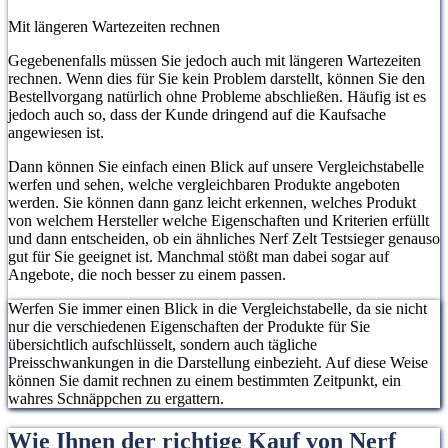
Mit längeren Wartezeiten rechnen
Gegebenenfalls müssen Sie jedoch auch mit längeren Wartezeiten
rechnen. Wenn dies für Sie kein Problem darstellt, können Sie den
Bestellvorgang natürlich ohne Probleme abschließen. Häufig ist es
jedoch auch so, dass der Kunde dringend auf die Kaufsache
angewiesen ist.
Dann können Sie einfach einen Blick auf unsere Vergleichstabelle
werfen und sehen, welche vergleichbaren Produkte angeboten
werden. Sie können dann ganz leicht erkennen, welches Produkt
von welchem Hersteller welche Eigenschaften und Kriterien erfüllt
und dann entscheiden, ob ein ähnliches Nerf Zelt Testsieger genauso
gut für Sie geeignet ist. Manchmal stößt man dabei sogar auf
Angebote, die noch besser zu einem passen.
Werfen Sie immer einen Blick in die Vergleichstabelle, da sie nicht
nur die verschiedenen Eigenschaften der Produkte für Sie
übersichtlich aufschlüsselt, sondern auch tägliche
Preisschwankungen in die Darstellung einbezieht. Auf diese Weise
können Sie damit rechnen zu einem bestimmten Zeitpunkt, ein
wahres Schnäppchen zu ergattern.
Wie Ihnen der richtige Kauf von Nerf