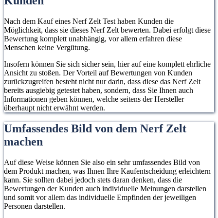
Kunden
Nach dem Kauf eines Nerf Zelt Test haben Kunden die
Möglichkeit, dass sie dieses Nerf Zelt bewerten. Dabei erfolgt diese
Bewertung komplett unabhängig, vor allem erfahren diese
Menschen keine Vergütung.
Insofern können Sie sich sicher sein, hier auf eine komplett ehrliche
Ansicht zu stoßen. Der Vorteil auf Bewertungen von Kunden
zurückzugreifen besteht nicht nur darin, dass diese das Nerf Zelt
bereits ausgiebig getestet haben, sondern, dass Sie Ihnen auch
Informationen geben können, welche seitens der Hersteller
überhaupt nicht erwähnt werden.
Umfassendes Bild von dem Nerf Zelt
machen
Auf diese Weise können Sie also ein sehr umfassendes Bild von
dem Produkt machen, was Ihnen Ihre Kaufentscheidung erleichtern
kann. Sie sollten dabei jedoch stets daran denken, dass die
Bewertungen der Kunden auch individuelle Meinungen darstellen
und somit vor allem das individuelle Empfinden der jeweiligen
Personen darstellen.