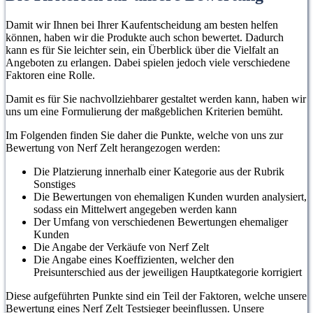
Damit wir Ihnen bei Ihrer Kaufentscheidung am besten helfen
können, haben wir die Produkte auch schon bewertet. Dadurch
kann es für Sie leichter sein, ein Überblick über die Vielfalt an
Angeboten zu erlangen. Dabei spielen jedoch viele verschiedene
Faktoren eine Rolle.
Damit es für Sie nachvollziehbarer gestaltet werden kann, haben wir
uns um eine Formulierung der maßgeblichen Kriterien bemüht.
Im Folgenden finden Sie daher die Punkte, welche von uns zur
Bewertung von Nerf Zelt herangezogen werden:
Die Platzierung innerhalb einer Kategorie aus der Rubrik
Sonstiges
Die Bewertungen von ehemaligen Kunden wurden analysiert,
sodass ein Mittelwert angegeben werden kann
Der Umfang von verschiedenen Bewertungen ehemaliger
Kunden
Die Angabe der Verkäufe von Nerf Zelt
Die Angabe eines Koeffizienten, welcher den
Preisunterschied aus der jeweiligen Hauptkategorie korrigiert
Diese aufgeführten Punkte sind ein Teil der Faktoren, welche unsere
Bewertung eines Nerf Zelt Testsieger beeinflussen. Unsere