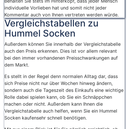
Behalten Sie stets im Hinterkopf, dass jeder Mensch
individuelle Vorlieben hat und somit nicht jeder
Kommentar auch von Ihnen vertreten werden würde.
Vergleichstabellen zu
Hummel Socken
Außerdem können Sie innerhalb der Vergleichstabelle
auch den Preis erkennen. Dies ist vor allem relevant
bei den immer vorhandenen Preisschwankungen auf
dem Markt.
Es stellt in der Regel denn normalen Alltag dar, dass
sich Preise nicht nur über Wochen hinweg ändern,
sondern auch die Tageszeit des Einkaufs eine wichtige
Rolle dabei spielen kann, ob Sie ein Schnäppchen
machen oder nicht. Außerdem kann Ihnen die
Vergleichstabelle auch helfen, wenn Sie ein Hummel
Socken kaufensehr schnell benötigen.