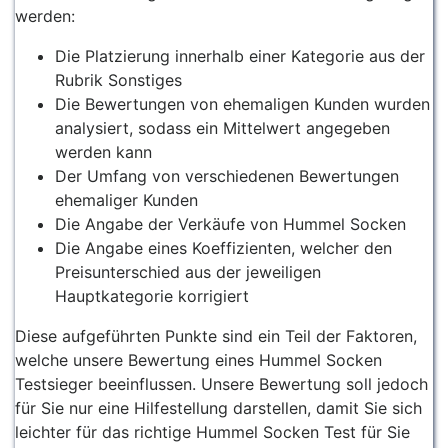
werden:
Die Platzierung innerhalb einer Kategorie aus der
Rubrik Sonstiges
Die Bewertungen von ehemaligen Kunden wurden
analysiert, sodass ein Mittelwert angegeben
werden kann
Der Umfang von verschiedenen Bewertungen
ehemaliger Kunden
Die Angabe der Verkäufe von Hummel Socken
Die Angabe eines Koeffizienten, welcher den
Preisunterschied aus der jeweiligen
Hauptkategorie korrigiert
Diese aufgeführten Punkte sind ein Teil der Faktoren,
welche unsere Bewertung eines Hummel Socken
Testsieger beeinflussen. Unsere Bewertung soll jedoch
für Sie nur eine Hilfestellung darstellen, damit Sie sich
leichter für das richtige Hummel Socken Test für Sie