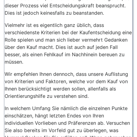
dieser Prozess viel Entscheidungskraft beansprucht.
Dies ist jedoch keinesfalls zu beanstanden.
Vielmehr ist es eigentlich ganz üblich, dass
verschiedenste Kriterien bei der Kaufentscheidung eine
Rolle spielen und man sich lieber vermehrt Gedanken
über den Kauf macht. Dies ist auch auf jeden Fall
besser, als einen Fehlkauf im Nachhinein bereuen zu
müssen.
Wir empfehlen Ihnen dennoch, dass unsere Auflistung
von Kriterien und Faktoren, welche vor dem Kauf von
Ihnen berücksichtigt werden sollen, allenfalls als
Orientierungshilfe zu verstehen sind.
In welchem Umfang Sie nämlich die einzelnen Punkte
einschätzen, hängt letzten Endes von Ihren
individuellen Vorlieben und Präferenzen ab. Versuchen
Sie also bereits im Vorfeld gut zu überlegen, was