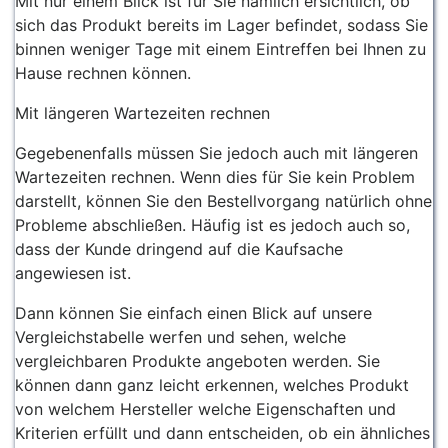
Mit nur einem Blick ist für Sie nämlich ersichtlich, ob
sich das Produkt bereits im Lager befindet, sodass Sie
binnen weniger Tage mit einem Eintreffen bei Ihnen zu
Hause rechnen können.
Mit längeren Wartezeiten rechnen
Gegebenenfalls müssen Sie jedoch auch mit längeren
Wartezeiten rechnen. Wenn dies für Sie kein Problem
darstellt, können Sie den Bestellvorgang natürlich ohne
Probleme abschließen. Häufig ist es jedoch auch so,
dass der Kunde dringend auf die Kaufsache
angewiesen ist.
Dann können Sie einfach einen Blick auf unsere
Vergleichstabelle werfen und sehen, welche
vergleichbaren Produkte angeboten werden. Sie
können dann ganz leicht erkennen, welches Produkt
von welchem Hersteller welche Eigenschaften und
Kriterien erfüllt und dann entscheiden, ob ein ähnliches