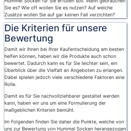
Hummel Socken für Sie erfüllen soll. Wann gebrauchen
Sie es? Wie oft wollen Sie es nutzen? Auf welche
Zusätze wollen Sie auf gar keinen Fall verzichten?
Die Kriterien für unsere
Bewertung
Damit wir Ihnen bei Ihrer Kaufentscheidung am besten
helfen können, haben wir die Produkte auch schon
bewertet. Dadurch kann es für Sie leichter sein, ein
Überblick über die Vielfalt an Angeboten zu erlangen.
Dabei spielen jedoch viele verschiedene Faktoren eine
Rolle.
Damit es für Sie nachvollziehbarer gestaltet werden
kann, haben wir uns um eine Formulierung der
maßgeblichen Kriterien bemüht.
Im Folgenden finden Sie daher die Punkte, welche von
uns zur Bewertung von Hummel Socken herangezogen