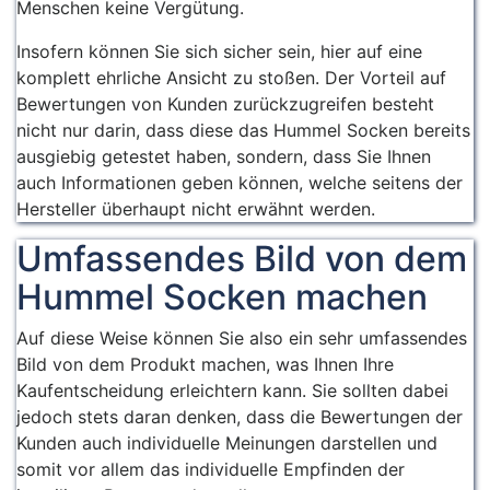
Menschen keine Vergütung.
Insofern können Sie sich sicher sein, hier auf eine
komplett ehrliche Ansicht zu stoßen. Der Vorteil auf
Bewertungen von Kunden zurückzugreifen besteht
nicht nur darin, dass diese das Hummel Socken bereits
ausgiebig getestet haben, sondern, dass Sie Ihnen
auch Informationen geben können, welche seitens der
Hersteller überhaupt nicht erwähnt werden.
Umfassendes Bild von dem
Hummel Socken machen
Auf diese Weise können Sie also ein sehr umfassendes
Bild von dem Produkt machen, was Ihnen Ihre
Kaufentscheidung erleichtern kann. Sie sollten dabei
jedoch stets daran denken, dass die Bewertungen der
Kunden auch individuelle Meinungen darstellen und
somit vor allem das individuelle Empfinden der