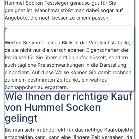
Hummel Socken Testsieger genauso gut für Sie
geeignet ist. Manchmal stößt man dabei sogar auf
Angebote, die noch besser zu einem passen.
Werfen Sie immer einen Blick in die Vergleichstabelle,
da sie nicht nur die verschiedenen Eigenschaften der
Produkte für Sie übersichtlich aufschlüsselt, sondern
auch tägliche Preisschwankungen in die Darstellung
einbezieht. Auf diese Weise können Sie damit rechnen
zu einem bestimmten Zeitpunkt, ein wahres
Schnäppchen zu ergattern.
Wie Ihnen der richtige Kauf
von Hummel Socken
gelingt
Bis man sich im Endeffekt für das richtige Kaufobjektiv
entscheiden kann, kann eine längere Zeit vergehen, da