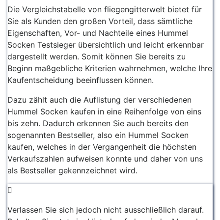
Die Vergleichstabelle von fliegengitterwelt bietet für
Sie als Kunden den großen Vorteil, dass sämtliche
Eigenschaften, Vor- und Nachteile eines Hummel
Socken Testsieger übersichtlich und leicht erkennbar
dargestellt werden. Somit können Sie bereits zu
Beginn maßgebliche Kriterien wahrnehmen, welche Ihre
Kaufentscheidung beeinflussen können.
Dazu zählt auch die Auflistung der verschiedenen
Hummel Socken kaufen in eine Reihenfolge von eins
bis zehn. Dadurch erkennen Sie auch bereits den
sogenannten Bestseller, also ein Hummel Socken
kaufen, welches in der Vergangenheit die höchsten
Verkaufszahlen aufweisen konnte und daher von uns
als Bestseller gekennzeichnet wird.
Verlassen Sie sich jedoch nicht ausschließlich darauf.