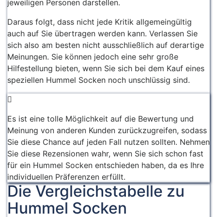
jeweiligen Personen darstellen.
Daraus folgt, dass nicht jede Kritik allgemeingültig
auch auf Sie übertragen werden kann. Verlassen Sie
sich also am besten nicht ausschließlich auf derartige
Meinungen. Sie können jedoch eine sehr große
Hilfestellung bieten, wenn Sie sich bei dem Kauf eines
speziellen Hummel Socken noch unschlüssig sind.
Es ist eine tolle Möglichkeit auf die Bewertung und
Meinung von anderen Kunden zurückzugreifen, sodass
Sie diese Chance auf jeden Fall nutzen sollten. Nehmen
Sie diese Rezensionen wahr, wenn Sie sich schon fast
für ein Hummel Socken entschieden haben, da es Ihre
individuellen Präferenzen erfüllt.
Die Vergleichstabelle zu
Hummel Socken