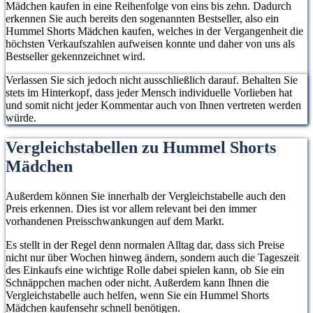
Mädchen kaufen in eine Reihenfolge von eins bis zehn. Dadurch
erkennen Sie auch bereits den sogenannten Bestseller, also ein
Hummel Shorts Mädchen kaufen, welches in der Vergangenheit die
höchsten Verkaufszahlen aufweisen konnte und daher von uns als
Bestseller gekennzeichnet wird.
Verlassen Sie sich jedoch nicht ausschließlich darauf. Behalten Sie
stets im Hinterkopf, dass jeder Mensch individuelle Vorlieben hat
und somit nicht jeder Kommentar auch von Ihnen vertreten werden
würde.
Vergleichstabellen zu Hummel Shorts
Mädchen
Außerdem können Sie innerhalb der Vergleichstabelle auch den
Preis erkennen. Dies ist vor allem relevant bei den immer
vorhandenen Preisschwankungen auf dem Markt.
Es stellt in der Regel denn normalen Alltag dar, dass sich Preise
nicht nur über Wochen hinweg ändern, sondern auch die Tageszeit
des Einkaufs eine wichtige Rolle dabei spielen kann, ob Sie ein
Schnäppchen machen oder nicht. Außerdem kann Ihnen die
Vergleichstabelle auch helfen, wenn Sie ein Hummel Shorts
Mädchen kaufensehr schnell benötigen.