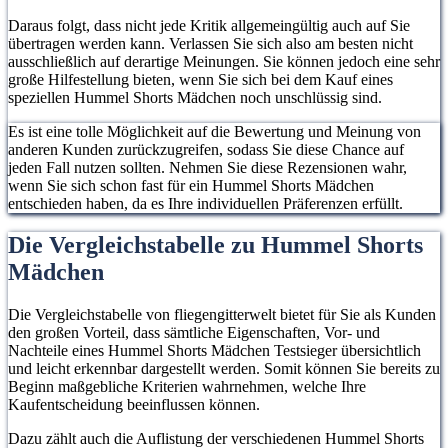
Daraus folgt, dass nicht jede Kritik allgemeingültig auch auf Sie
übertragen werden kann. Verlassen Sie sich also am besten nicht
ausschließlich auf derartige Meinungen. Sie können jedoch eine sehr
große Hilfestellung bieten, wenn Sie sich bei dem Kauf eines
speziellen Hummel Shorts Mädchen noch unschlüssig sind.
Es ist eine tolle Möglichkeit auf die Bewertung und Meinung von
anderen Kunden zurückzugreifen, sodass Sie diese Chance auf
jeden Fall nutzen sollten. Nehmen Sie diese Rezensionen wahr,
wenn Sie sich schon fast für ein Hummel Shorts Mädchen
entschieden haben, da es Ihre individuellen Präferenzen erfüllt.
Die Vergleichstabelle zu Hummel Shorts
Mädchen
Die Vergleichstabelle von fliegengitterwelt bietet für Sie als Kunden
den großen Vorteil, dass sämtliche Eigenschaften, Vor- und
Nachteile eines Hummel Shorts Mädchen Testsieger übersichtlich
und leicht erkennbar dargestellt werden. Somit können Sie bereits zu
Beginn maßgebliche Kriterien wahrnehmen, welche Ihre
Kaufentscheidung beeinflussen können.
Dazu zählt auch die Auflistung der verschiedenen Hummel Shorts