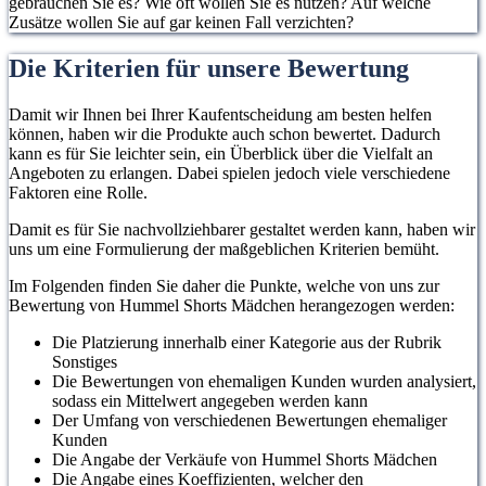
gebrauchen Sie es? Wie oft wollen Sie es nutzen? Auf welche
Zusätze wollen Sie auf gar keinen Fall verzichten?
Die Kriterien für unsere Bewertung
Damit wir Ihnen bei Ihrer Kaufentscheidung am besten helfen
können, haben wir die Produkte auch schon bewertet. Dadurch
kann es für Sie leichter sein, ein Überblick über die Vielfalt an
Angeboten zu erlangen. Dabei spielen jedoch viele verschiedene
Faktoren eine Rolle.
Damit es für Sie nachvollziehbarer gestaltet werden kann, haben wir
uns um eine Formulierung der maßgeblichen Kriterien bemüht.
Im Folgenden finden Sie daher die Punkte, welche von uns zur
Bewertung von Hummel Shorts Mädchen herangezogen werden:
Die Platzierung innerhalb einer Kategorie aus der Rubrik
Sonstiges
Die Bewertungen von ehemaligen Kunden wurden analysiert,
sodass ein Mittelwert angegeben werden kann
Der Umfang von verschiedenen Bewertungen ehemaliger
Kunden
Die Angabe der Verkäufe von Hummel Shorts Mädchen
Die Angabe eines Koeffizienten, welcher den