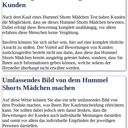
Kunden
Nach dem Kauf eines Hummel Shorts Mädchen Test haben Kunden
die Möglichkeit, dass sie dieses Hummel Shorts Mädchen bewerten.
Dabei erfolgt diese Bewertung komplett unabhängig, vor allem
erfahren diese Menschen keine Vergütung.
Insofern können Sie sich sicher sein, hier auf eine komplett ehrliche
Ansicht zu stoßen. Der Vorteil auf Bewertungen von Kunden
zurückzugreifen besteht nicht nur darin, dass diese das Hummel
Shorts Mädchen bereits ausgiebig getestet haben, sondern, dass Sie
Ihnen auch Informationen geben können, welche seitens der
Hersteller überhaupt nicht erwähnt werden.
Umfassendes Bild von dem Hummel
Shorts Mädchen machen
Auf diese Weise können Sie also ein sehr umfassendes Bild von
dem Produkt machen, was Ihnen Ihre Kaufentscheidung erleichtern
kann. Sie sollten dabei jedoch stets daran denken, dass die
Bewertungen der Kunden auch individuelle Meinungen darstellen
und somit vor allem das individuelle Empfinden der jeweiligen
Personen darstellen.