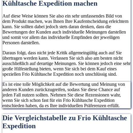
Kühltasche Expedition machen
Auf diese Weise können Sie also ein sehr umfassendes Bild von
dem Produkt machen, was Ihnen Ihre Kaufentscheidung erleichtern
kann. Sie sollten dabei jedoch stets daran denken, dass die
Bewertungen der Kunden auch individuelle Meinungen darstellen
und somit vor allem das individuelle Empfinden der jeweiligen
Personen darstellen.
Daraus folgt, dass nicht jede Kritik allgemeingültig auch auf Sie
übertragen werden kann. Verlassen Sie sich also am besten nicht
ausschließlich auf derartige Meinungen. Sie können jedoch eine sehr
große Hilfestellung bieten, wenn Sie sich bei dem Kauf eines
speziellen Frio Kühltasche Expedition noch unschlüssig sind.
Es ist eine tolle Möglichkeit auf die Bewertung und Meinung von
anderen Kunden zurückzugreifen, sodass Sie diese Chance auf
jeden Fall nutzen sollten. Nehmen Sie diese Rezensionen wahr,
wenn Sie sich schon fast für ein Frio Kühltasche Expedition
entschieden haben, da es Ihre individuellen Präferenzen erfüllt.
Die Vergleichstabelle zu Frio Kühltasche
Expedition