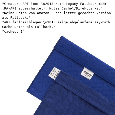
"Creators API leer \u2013 kein Legacy-Fallback mehr
(PA-API abgeschaltet). Nutze Cache\/Direktlinks."
"Keine Daten von Amazon. Lade letzte gecachte Version
als Fallback."
"API fehlgeschlagen \u2013 zeige abgelaufene Keyword-
Cache-Daten als Fallback."
"cached: 1"