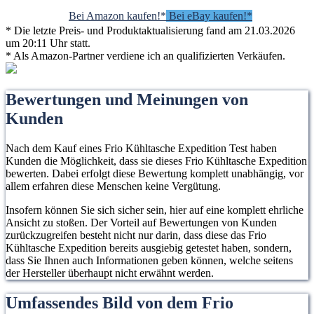
Bei Amazon kaufen!*
Bei eBay kaufen!*
* Die letzte Preis- und Produktaktualisierung fand am 21.03.2026
um 20:11 Uhr statt.
* Als Amazon-Partner verdiene ich an qualifizierten Verkäufen.
Bewertungen und Meinungen von
Kunden
Nach dem Kauf eines Frio Kühltasche Expedition Test haben
Kunden die Möglichkeit, dass sie dieses Frio Kühltasche Expedition
bewerten. Dabei erfolgt diese Bewertung komplett unabhängig, vor
allem erfahren diese Menschen keine Vergütung.
Insofern können Sie sich sicher sein, hier auf eine komplett ehrliche
Ansicht zu stoßen. Der Vorteil auf Bewertungen von Kunden
zurückzugreifen besteht nicht nur darin, dass diese das Frio
Kühltasche Expedition bereits ausgiebig getestet haben, sondern,
dass Sie Ihnen auch Informationen geben können, welche seitens
der Hersteller überhaupt nicht erwähnt werden.
Umfassendes Bild von dem Frio