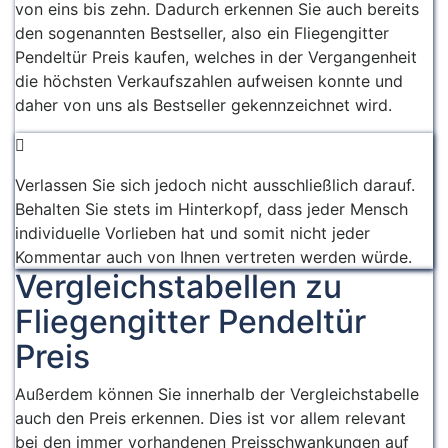
von eins bis zehn. Dadurch erkennen Sie auch bereits
den sogenannten Bestseller, also ein Fliegengitter
Pendeltür Preis kaufen, welches in der Vergangenheit
die höchsten Verkaufszahlen aufweisen konnte und
daher von uns als Bestseller gekennzeichnet wird.
Verlassen Sie sich jedoch nicht ausschließlich darauf.
Behalten Sie stets im Hinterkopf, dass jeder Mensch
individuelle Vorlieben hat und somit nicht jeder
Kommentar auch von Ihnen vertreten werden würde.
Vergleichstabellen zu
Fliegengitter Pendeltür
Preis
Außerdem können Sie innerhalb der Vergleichstabelle
auch den Preis erkennen. Dies ist vor allem relevant
bei den immer vorhandenen Preisschwankungen auf