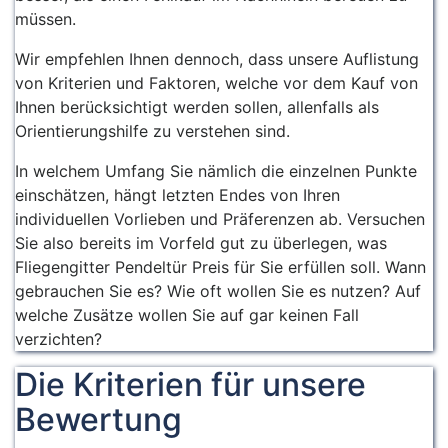
müssen.
Wir empfehlen Ihnen dennoch, dass unsere Auflistung
von Kriterien und Faktoren, welche vor dem Kauf von
Ihnen berücksichtigt werden sollen, allenfalls als
Orientierungshilfe zu verstehen sind.
In welchem Umfang Sie nämlich die einzelnen Punkte
einschätzen, hängt letzten Endes von Ihren
individuellen Vorlieben und Präferenzen ab. Versuchen
Sie also bereits im Vorfeld gut zu überlegen, was
Fliegengitter Pendeltür Preis für Sie erfüllen soll. Wann
gebrauchen Sie es? Wie oft wollen Sie es nutzen? Auf
welche Zusätze wollen Sie auf gar keinen Fall
verzichten?
Die Kriterien für unsere
Bewertung