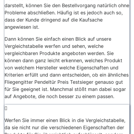
darstellt, können Sie den Bestellvorgang natürlich ohne
Probleme abschließen. Häufig ist es jedoch auch so,
dass der Kunde dringend auf die Kaufsache
angewiesen ist.
Dann können Sie einfach einen Blick auf unsere
Vergleichstabelle werfen und sehen, welche
vergleichbaren Produkte angeboten werden. Sie
können dann ganz leicht erkennen, welches Produkt
von welchem Hersteller welche Eigenschaften und
Kriterien erfüllt und dann entscheiden, ob ein ähnliches
Fliegengitter Pendeltür Preis Testsieger genauso gut
für Sie geeignet ist. Manchmal stößt man dabei sogar
auf Angebote, die noch besser zu einem passen.
Werfen Sie immer einen Blick in die Vergleichstabelle,
da sie nicht nur die verschiedenen Eigenschaften der