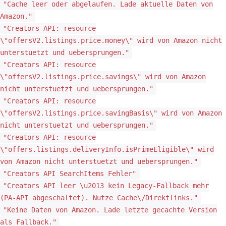
"Cache leer oder abgelaufen. Lade aktuelle Daten von
Amazon."
"Creators API: resource
\"offersV2.listings.price.money\" wird von Amazon nicht
unterstuetzt und uebersprungen."
"Creators API: resource
\"offersV2.listings.price.savings\" wird von Amazon
nicht unterstuetzt und uebersprungen."
"Creators API: resource
\"offersV2.listings.price.savingBasis\" wird von Amazon
nicht unterstuetzt und uebersprungen."
"Creators API: resource
\"offers.listings.deliveryInfo.isPrimeEligible\" wird
von Amazon nicht unterstuetzt und uebersprungen."
"Creators API SearchItems Fehler"
"Creators API leer \u2013 kein Legacy-Fallback mehr
(PA-API abgeschaltet). Nutze Cache\/Direktlinks."
"Keine Daten von Amazon. Lade letzte gecachte Version
als Fallback."