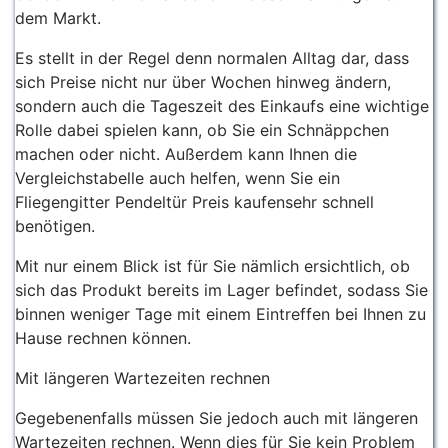
dem Markt.
Es stellt in der Regel denn normalen Alltag dar, dass
sich Preise nicht nur über Wochen hinweg ändern,
sondern auch die Tageszeit des Einkaufs eine wichtige
Rolle dabei spielen kann, ob Sie ein Schnäppchen
machen oder nicht. Außerdem kann Ihnen die
Vergleichstabelle auch helfen, wenn Sie ein
Fliegengitter Pendeltür Preis kaufensehr schnell
benötigen.
Mit nur einem Blick ist für Sie nämlich ersichtlich, ob
sich das Produkt bereits im Lager befindet, sodass Sie
binnen weniger Tage mit einem Eintreffen bei Ihnen zu
Hause rechnen können.
Mit längeren Wartezeiten rechnen
Gegebenenfalls müssen Sie jedoch auch mit längeren
Wartezeiten rechnen. Wenn dies für Sie kein Problem