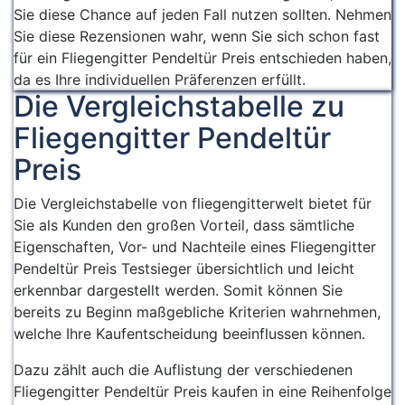
Sie diese Chance auf jeden Fall nutzen sollten. Nehmen
Sie diese Rezensionen wahr, wenn Sie sich schon fast
für ein Fliegengitter Pendeltür Preis entschieden haben,
da es Ihre individuellen Präferenzen erfüllt.
Die Vergleichstabelle zu
Fliegengitter Pendeltür
Preis
Die Vergleichstabelle von fliegengitterwelt bietet für
Sie als Kunden den großen Vorteil, dass sämtliche
Eigenschaften, Vor- und Nachteile eines Fliegengitter
Pendeltür Preis Testsieger übersichtlich und leicht
erkennbar dargestellt werden. Somit können Sie
bereits zu Beginn maßgebliche Kriterien wahrnehmen,
welche Ihre Kaufentscheidung beeinflussen können.
Dazu zählt auch die Auflistung der verschiedenen
Fliegengitter Pendeltür Preis kaufen in eine Reihenfolge