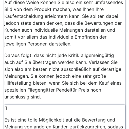
Auf diese Weise können Sie also ein sehr umfassendes
Bild von dem Produkt machen, was Ihnen Ihre
Kaufentscheidung erleichtern kann. Sie sollten dabei
jedoch stets daran denken, dass die Bewertungen der
Kunden auch individuelle Meinungen darstellen und
somit vor allem das individuelle Empfinden der
jeweiligen Personen darstellen.
Daraus folgt, dass nicht jede Kritik allgemeingültig
auch auf Sie übertragen werden kann. Verlassen Sie
sich also am besten nicht ausschließlich auf derartige
Meinungen. Sie können jedoch eine sehr große
Hilfestellung bieten, wenn Sie sich bei dem Kauf eines
speziellen Fliegengitter Pendeltür Preis noch
unschlüssig sind.
Es ist eine tolle Möglichkeit auf die Bewertung und
Meinung von anderen Kunden zurückzugreifen, sodass