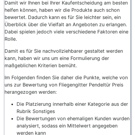
Damit wir Ihnen bei Ihrer Kaufentscheidung am besten
helfen können, haben wir die Produkte auch schon
bewertet. Dadurch kann es für Sie leichter sein, ein
Überblick über die Vielfalt an Angeboten zu erlangen.
Dabei spielen jedoch viele verschiedene Faktoren eine
Rolle.
Damit es für Sie nachvollziehbarer gestaltet werden
kann, haben wir uns um eine Formulierung der
maßgeblichen Kriterien bemüht.
Im Folgenden finden Sie daher die Punkte, welche von
uns zur Bewertung von Fliegengitter Pendeltür Preis
herangezogen werden:
Die Platzierung innerhalb einer Kategorie aus der
Rubrik Sonstiges
Die Bewertungen von ehemaligen Kunden wurden
analysiert, sodass ein Mittelwert angegeben
werden kann