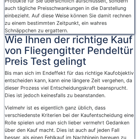
Produkte für Sie übersichtlich aufschlüsselt, sondern
auch tägliche Preisschwankungen in die Darstellung
einbezieht. Auf diese Weise können Sie damit rechnen
zu einem bestimmten Zeitpunkt, ein wahres
Schnäppchen zu ergattern.
Wie Ihnen der richtige Kauf
von Fliegengitter Pendeltür
Preis Test gelingt
Bis man sich im Endeffekt für das richtige Kaufobjektiv
entscheiden kann, kann eine längere Zeit vergehen, da
dieser Prozess viel Entscheidungskraft beansprucht.
Dies ist jedoch keinesfalls zu beanstanden.
Vielmehr ist es eigentlich ganz üblich, dass
verschiedenste Kriterien bei der Kaufentscheidung eine
Rolle spielen und man sich lieber vermehrt Gedanken
über den Kauf macht. Dies ist auch auf jeden Fall
besser, als einen Fehlkauf im Nachhinein bereuen zu