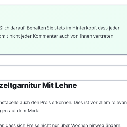
ßlich darauf. Behalten Sie stets im Hinterkopf, dass jeder
somit nicht jeder Kommentar auch von Ihnen vertreten
zeltgarnitur Mit Lehne
stabelle auch den Preis erkennen. Dies ist vor allem relevan
gen auf dem Markt.
dar, dass sich Preise nicht nur über Wochen hinweg ändern,