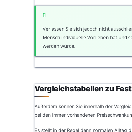
Verlassen Sie sich jedoch nicht ausschlie
Mensch individuelle Vorlieben hat und 
werden würde.
Vergleichstabellen zu Fest
Außerdem können Sie innerhalb der Vergleich
bei den immer vorhandenen Preisschwankun
Es stellt in der Regel denn normalen Alltag 