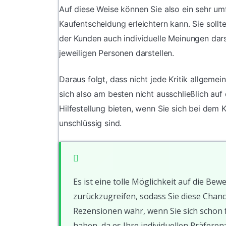
Auf diese Weise können Sie also ein sehr u
Kaufentscheidung erleichtern kann. Sie soll
der Kunden auch individuelle Meinungen dars
jeweiligen Personen darstellen.
Daraus folgt, dass nicht jede Kritik allgeme
sich also am besten nicht ausschließlich au
Hilfestellung bieten, wenn Sie sich bei dem 
unschlüssig sind.
Es ist eine tolle Möglichkeit auf die 
zurückzugreifen, sodass Sie diese Chanc
Rezensionen wahr, wenn Sie sich schon f
haben, da es Ihre individuellen Präferenz