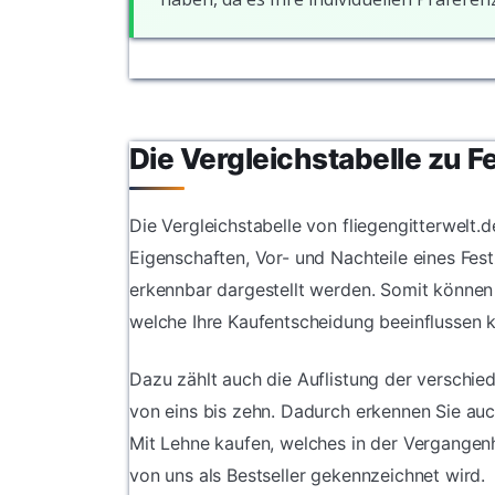
Die Vergleichstabelle zu F
Die Vergleichstabelle von fliegengitterwelt.d
Eigenschaften, Vor- und Nachteile eines Festz
erkennbar dargestellt werden. Somit können
welche Ihre Kaufentscheidung beeinflussen 
Dazu zählt auch die Auflistung der verschied
von eins bis zehn. Dadurch erkennen Sie auch
Mit Lehne kaufen, welches in der Vergangen
von uns als Bestseller gekennzeichnet wird.