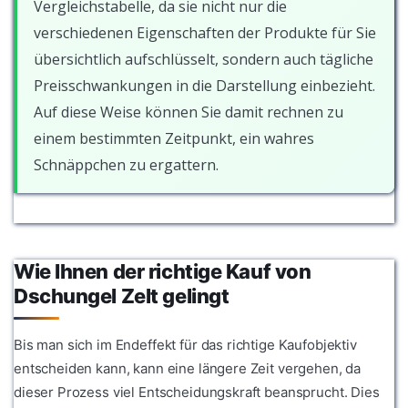
Vergleichstabelle, da sie nicht nur die
verschiedenen Eigenschaften der Produkte für Sie
übersichtlich aufschlüsselt, sondern auch tägliche
Preisschwankungen in die Darstellung einbezieht.
Auf diese Weise können Sie damit rechnen zu
einem bestimmten Zeitpunkt, ein wahres
Schnäppchen zu ergattern.
Wie Ihnen der richtige Kauf von
Dschungel Zelt gelingt
Bis man sich im Endeffekt für das richtige Kaufobjektiv
entscheiden kann, kann eine längere Zeit vergehen, da
dieser Prozess viel Entscheidungskraft beansprucht. Dies