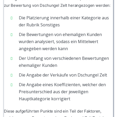
zur Bewertung von Dschungel Zelt herangezogen werden:
Die Platzierung innerhalb einer Kategorie aus
der Rubrik Sonstiges
Die Bewertungen von ehemaligen Kunden
wurden analysiert, sodass ein Mittelwert
angegeben werden kann
Der Umfang von verschiedenen Bewertungen
ehemaliger Kunden
Die Angabe der Verkäufe von Dschungel Zelt
Die Angabe eines Koeffizienten, welcher den
Preisunterschied aus der jeweiligen
Hauptkategorie korrigiert
Diese aufgeführten Punkte sind ein Teil der Faktoren,