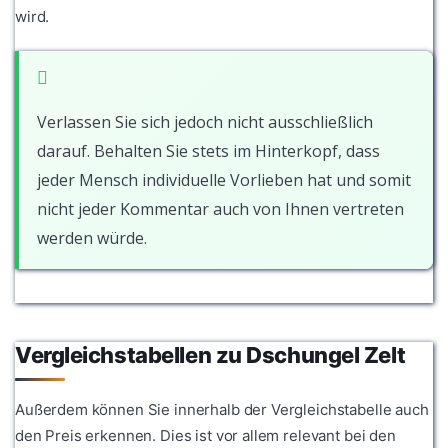
wird.
Verlassen Sie sich jedoch nicht ausschließlich
darauf. Behalten Sie stets im Hinterkopf, dass
jeder Mensch individuelle Vorlieben hat und somit
nicht jeder Kommentar auch von Ihnen vertreten
werden würde.
Vergleichstabellen zu Dschungel Zelt
Außerdem können Sie innerhalb der Vergleichstabelle auch
den Preis erkennen. Dies ist vor allem relevant bei den