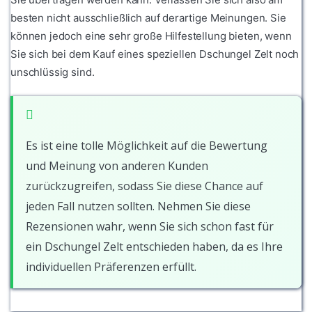
besten nicht ausschließlich auf derartige Meinungen. Sie
können jedoch eine sehr große Hilfestellung bieten, wenn
Sie sich bei dem Kauf eines speziellen Dschungel Zelt noch
unschlüssig sind.
Es ist eine tolle Möglichkeit auf die Bewertung
und Meinung von anderen Kunden
zurückzugreifen, sodass Sie diese Chance auf
jeden Fall nutzen sollten. Nehmen Sie diese
Rezensionen wahr, wenn Sie sich schon fast für
ein Dschungel Zelt entschieden haben, da es Ihre
individuellen Präferenzen erfüllt.