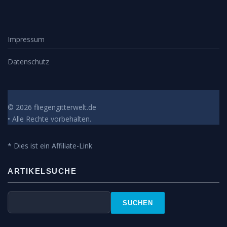
Impressum
Datenschutz
© 2026 fliegengitterwelt.de
• Alle Rechte vorbehalten.
* Dies ist ein Affiliate-Link
ARTIKELSUCHE