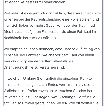
ist jedoch keinesfalls zu beanstanden.
Vielmehr ist es eigentlich ganz üblich, dass verschiedenste
Kriterien bei der Kaufentscheidung eine Rolle spielen und
man sich lieber vermehrt Gedanken über den Kauf macht.
Dies ist auch auf jeden Fall besser, als einen Fehlkauf im
Nachhinein bereuen zu müssen.
Wir empfehlen Ihnen dennoch, dass unsere Auflistung von
Kriterien und Faktoren, welche vor dem Kauf von Ihnen
berücksichtigt werden sollen, allenfalls als
Orientierungshilfe zu verstehen sind.
In welchem Umfang Sie nämlich die einzelnen Punkte
einschätzen, hängt letzten Endes von Ihren individuellen
Vorlieben und Präferenzen ab. Versuchen Sie also bereits
im Vorfeld gut zu überlegen, was Dschungel Zelt für Sie
erfüllen soll. Wann gebrauchen Sie es? Wie oft wollen Sie