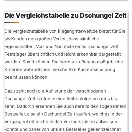
Die Vergleichstabelle zu Dschungel Zelt
Die Vergleichstabelle von fliegengitterwelt.de bietet für Sie
als Kunden den großen Vorteil, dass sämtliche
Eigenschaften, Vor- und Nachteile eines Dschungel Zelt
Testsieger übersichtlich und leicht erkennbar dargestellt
werden. Somit können Sie bereits zu Beginn maßgebliche
Kriterien wahrnehmen, welche Ihre Kaufentscheidung
beeinflussen können.
Dazu zählt auch die Auflistung der verschiedenen
Dschungel Zelt kaufen in eine Reihenfolge von eins bis
zehn. Dadurch erkennen Sie auch bereits den sogenannten
Bestseller, also ein Dschungel Zelt kaufen, welches in der
Vergangenheit die höchsten Verkaufszahlen aufweisen
konnte und daher von uns als Bestseller gekennzeichnet