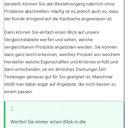
darstellt, können Sie den Bestellvorgang natürlich ohne
Probleme abschließen. Häufig ist es jedoch auch so, dass
der Kunde dringend auf die Kaufsache angewiesen ist.
Dann können Sie einfach einen Blick auf unsere
Vergleichstabelle werfen und sehen, welche
vergleichbaren Produkte angeboten werden. Sie können
dann ganz leicht erkennen, welches Produkt von welchem
Hersteller welche Eigenschaften und Kriterien erfüllt und
dann entscheiden, ob ein ähnliches Dschungel Zelt
Testsieger genauso gut für Sie geeignet ist. Manchmal
stößt man dabei sogar auf Angebote, die noch besser zu
einem passen.
Werfen Sie immer einen Blick in die