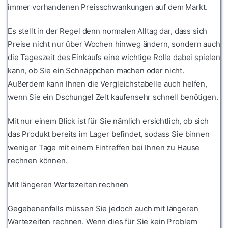
immer vorhandenen Preisschwankungen auf dem Markt.
Es stellt in der Regel denn normalen Alltag dar, dass sich
Preise nicht nur über Wochen hinweg ändern, sondern auch
die Tageszeit des Einkaufs eine wichtige Rolle dabei spielen
kann, ob Sie ein Schnäppchen machen oder nicht.
Außerdem kann Ihnen die Vergleichstabelle auch helfen,
wenn Sie ein Dschungel Zelt kaufensehr schnell benötigen.
Mit nur einem Blick ist für Sie nämlich ersichtlich, ob sich
das Produkt bereits im Lager befindet, sodass Sie binnen
weniger Tage mit einem Eintreffen bei Ihnen zu Hause
rechnen können.
Mit längeren Wartezeiten rechnen
Gegebenenfalls müssen Sie jedoch auch mit längeren
Wartezeiten rechnen. Wenn dies für Sie kein Problem