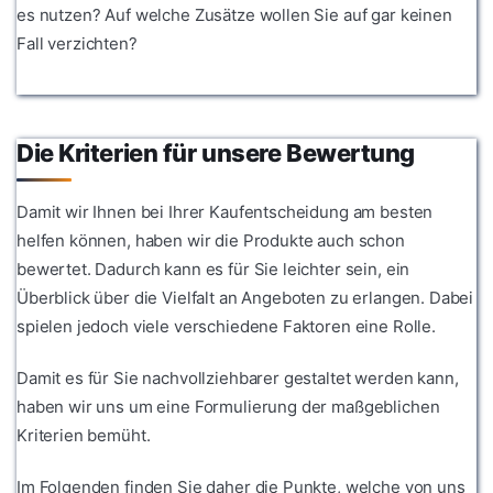
es nutzen? Auf welche Zusätze wollen Sie auf gar keinen
Fall verzichten?
Die Kriterien für unsere Bewertung
Damit wir Ihnen bei Ihrer Kaufentscheidung am besten
helfen können, haben wir die Produkte auch schon
bewertet. Dadurch kann es für Sie leichter sein, ein
Überblick über die Vielfalt an Angeboten zu erlangen. Dabei
spielen jedoch viele verschiedene Faktoren eine Rolle.
Damit es für Sie nachvollziehbarer gestaltet werden kann,
haben wir uns um eine Formulierung der maßgeblichen
Kriterien bemüht.
Im Folgenden finden Sie daher die Punkte, welche von uns