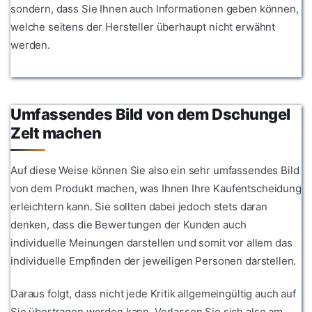
sondern, dass Sie Ihnen auch Informationen geben können,
welche seitens der Hersteller überhaupt nicht erwähnt
werden.
Umfassendes Bild von dem Dschungel
Zelt machen
Auf diese Weise können Sie also ein sehr umfassendes Bild
von dem Produkt machen, was Ihnen Ihre Kaufentscheidung
erleichtern kann. Sie sollten dabei jedoch stets daran
denken, dass die Bewertungen der Kunden auch
individuelle Meinungen darstellen und somit vor allem das
individuelle Empfinden der jeweiligen Personen darstellen.
Daraus folgt, dass nicht jede Kritik allgemeingültig auch auf
Sie übertragen werden kann. Verlassen Sie sich also am