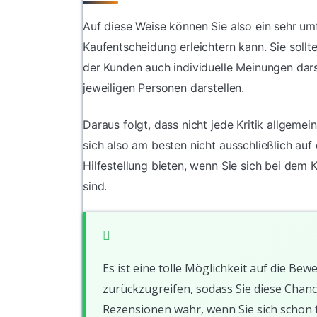
Auf diese Weise können Sie also ein sehr u
Kaufentscheidung erleichtern kann. Sie soll
der Kunden auch individuelle Meinungen dars
jeweiligen Personen darstellen.
Daraus folgt, dass nicht jede Kritik allgeme
sich also am besten nicht ausschließlich au
Hilfestellung bieten, wenn Sie sich bei dem 
sind.
Es ist eine tolle Möglichkeit auf die 
zurückzugreifen, sodass Sie diese Chanc
Rezensionen wahr, wenn Sie sich schon f