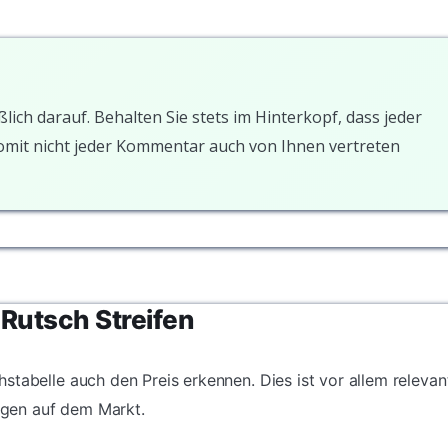
ßlich darauf. Behalten Sie stets im Hinterkopf, dass jeder
somit nicht jeder Kommentar auch von Ihnen vertreten
 Rutsch Streifen
stabelle auch den Preis erkennen. Dies ist vor allem relevan
gen auf dem Markt.