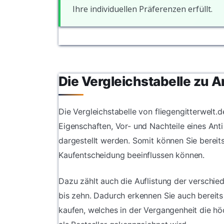
Ihre individuellen Präferenzen erfüllt.
Die Vergleichstabelle zu A
Die Vergleichstabelle von fliegengitterwelt.d
Eigenschaften, Vor- und Nachteile eines Anti
dargestellt werden. Somit können Sie bereit
Kaufentscheidung beeinflussen können.
Dazu zählt auch die Auflistung der verschied
bis zehn. Dadurch erkennen Sie auch bereits 
kaufen, welches in der Vergangenheit die h