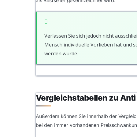
als Bestseller gekennzeichnet wird.
Verlassen Sie sich jedoch nicht ausschlie
Mensch individuelle Vorlieben hat und 
werden würde.
Vergleichstabellen zu Anti
Außerdem können Sie innerhalb der Vergleich
bei den immer vorhandenen Preisschwankun