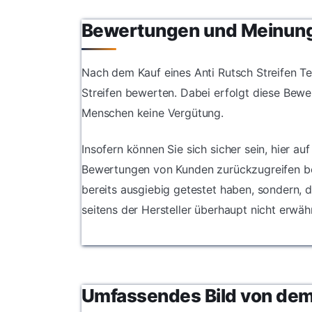
Bewertungen und Meinun
Nach dem Kauf eines Anti Rutsch Streifen Te
Streifen bewerten. Dabei erfolgt diese Bewe
Menschen keine Vergütung.
Insofern können Sie sich sicher sein, hier au
Bewertungen von Kunden zurückzugreifen best
bereits ausgiebig getestet haben, sondern, 
seitens der Hersteller überhaupt nicht erwä
Umfassendes Bild von dem