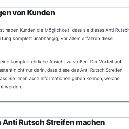
gen von Kunden
st haben Kunden die Möglichkeit, dass sie dieses Anti Rutsc
rtung komplett unabhängig, vor allem erfahren diese
f eine komplett ehrliche Ansicht zu stoßen. Der Vorteil auf
eht nicht nur darin, dass diese das Anti Rutsch Streifen
dass Sie Ihnen auch Informationen geben können, welche
hnt werden.
 Anti Rutsch Streifen machen