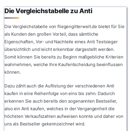
Die Vergleichstabelle zu Anti
Die Vergleichstabelle von fliegengitterwelt.de bietet für Sie
als Kunden den großen Vorteil, dass sämtliche
Eigenschaften, Vor- und Nachteile eines Anti Testsieger
übersichtlich und leicht erkennbar dargestellt werden.
Somit können Sie bereits zu Beginn maßgebliche Kriterien
wahrnehmen, welche Ihre Kaufentscheidung beeinflussen
können.
Dazu zählt auch die Auflistung der verschiedenen Anti
kaufen in eine Reihenfolge von eins bis zehn. Dadurch
erkennen Sie auch bereits den sogenannten Bestseller,
also ein Anti kaufen, welches in der Vergangenheit die
höchsten Verkaufszahlen aufweisen konnte und daher von
uns als Bestseller gekennzeichnet wird.