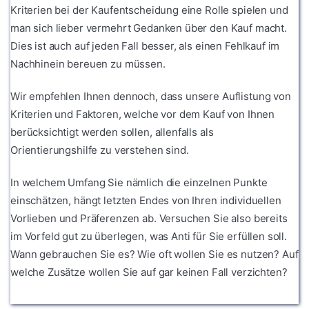
Kriterien bei der Kaufentscheidung eine Rolle spielen und
man sich lieber vermehrt Gedanken über den Kauf macht.
Dies ist auch auf jeden Fall besser, als einen Fehlkauf im
Nachhinein bereuen zu müssen.
Wir empfehlen Ihnen dennoch, dass unsere Auflistung von
Kriterien und Faktoren, welche vor dem Kauf von Ihnen
berücksichtigt werden sollen, allenfalls als
Orientierungshilfe zu verstehen sind.
In welchem Umfang Sie nämlich die einzelnen Punkte
einschätzen, hängt letzten Endes von Ihren individuellen
Vorlieben und Präferenzen ab. Versuchen Sie also bereits
im Vorfeld gut zu überlegen, was Anti für Sie erfüllen soll.
Wann gebrauchen Sie es? Wie oft wollen Sie es nutzen? Auf
welche Zusätze wollen Sie auf gar keinen Fall verzichten?