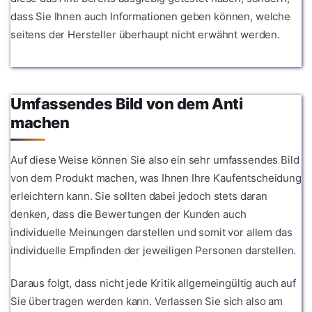
dass Sie Ihnen auch Informationen geben können, welche
seitens der Hersteller überhaupt nicht erwähnt werden.
Umfassendes Bild von dem Anti
machen
Auf diese Weise können Sie also ein sehr umfassendes Bild
von dem Produkt machen, was Ihnen Ihre Kaufentscheidung
erleichtern kann. Sie sollten dabei jedoch stets daran
denken, dass die Bewertungen der Kunden auch
individuelle Meinungen darstellen und somit vor allem das
individuelle Empfinden der jeweiligen Personen darstellen.
Daraus folgt, dass nicht jede Kritik allgemeingültig auch auf
Sie übertragen werden kann. Verlassen Sie sich also am