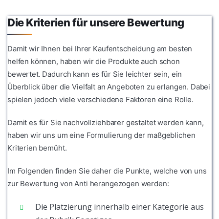
Die Kriterien für unsere Bewertung
Damit wir Ihnen bei Ihrer Kaufentscheidung am besten
helfen können, haben wir die Produkte auch schon
bewertet. Dadurch kann es für Sie leichter sein, ein
Überblick über die Vielfalt an Angeboten zu erlangen. Dabei
spielen jedoch viele verschiedene Faktoren eine Rolle.
Damit es für Sie nachvollziehbarer gestaltet werden kann,
haben wir uns um eine Formulierung der maßgeblichen
Kriterien bemüht.
Im Folgenden finden Sie daher die Punkte, welche von uns
zur Bewertung von Anti herangezogen werden:
Die Platzierung innerhalb einer Kategorie aus