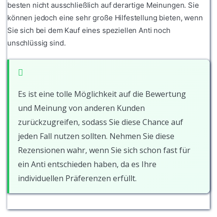
besten nicht ausschließlich auf derartige Meinungen. Sie
können jedoch eine sehr große Hilfestellung bieten, wenn
Sie sich bei dem Kauf eines speziellen Anti noch
unschlüssig sind.
Es ist eine tolle Möglichkeit auf die Bewertung
und Meinung von anderen Kunden
zurückzugreifen, sodass Sie diese Chance auf
jeden Fall nutzen sollten. Nehmen Sie diese
Rezensionen wahr, wenn Sie sich schon fast für
ein Anti entschieden haben, da es Ihre
individuellen Präferenzen erfüllt.