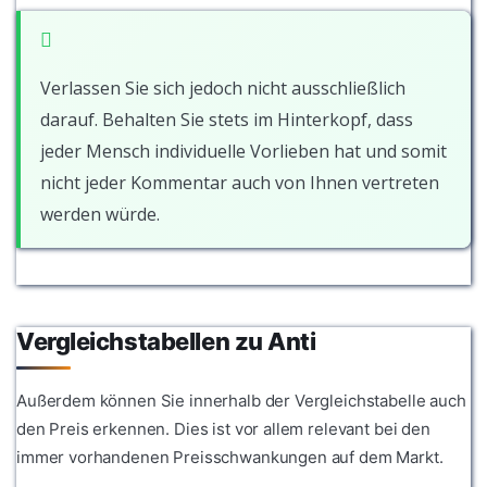
Verlassen Sie sich jedoch nicht ausschließlich
darauf. Behalten Sie stets im Hinterkopf, dass
jeder Mensch individuelle Vorlieben hat und somit
nicht jeder Kommentar auch von Ihnen vertreten
werden würde.
Vergleichstabellen zu Anti
Außerdem können Sie innerhalb der Vergleichstabelle auch
den Preis erkennen. Dies ist vor allem relevant bei den
immer vorhandenen Preisschwankungen auf dem Markt.