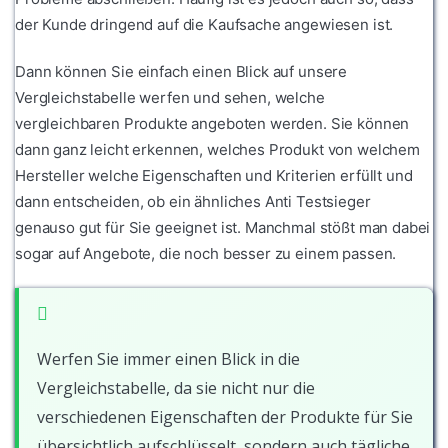
der Kunde dringend auf die Kaufsache angewiesen ist.
Dann können Sie einfach einen Blick auf unsere
Vergleichstabelle werfen und sehen, welche
vergleichbaren Produkte angeboten werden. Sie können
dann ganz leicht erkennen, welches Produkt von welchem
Hersteller welche Eigenschaften und Kriterien erfüllt und
dann entscheiden, ob ein ähnliches Anti Testsieger
genauso gut für Sie geeignet ist. Manchmal stößt man dabei
sogar auf Angebote, die noch besser zu einem passen.
Werfen Sie immer einen Blick in die
Vergleichstabelle, da sie nicht nur die
verschiedenen Eigenschaften der Produkte für Sie
übersichtlich aufschlüsselt, sondern auch tägliche