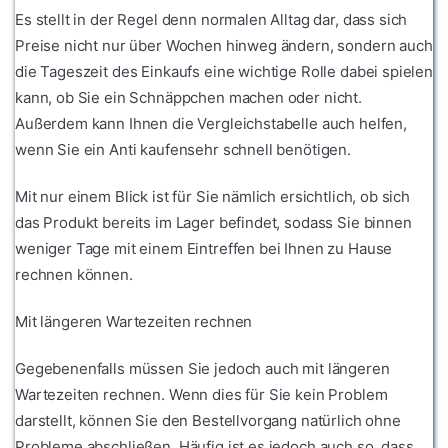
Es stellt in der Regel denn normalen Alltag dar, dass sich
Preise nicht nur über Wochen hinweg ändern, sondern auch
die Tageszeit des Einkaufs eine wichtige Rolle dabei spielen
kann, ob Sie ein Schnäppchen machen oder nicht.
Außerdem kann Ihnen die Vergleichstabelle auch helfen,
wenn Sie ein Anti kaufensehr schnell benötigen.
Mit nur einem Blick ist für Sie nämlich ersichtlich, ob sich
das Produkt bereits im Lager befindet, sodass Sie binnen
weniger Tage mit einem Eintreffen bei Ihnen zu Hause
rechnen können.
Mit längeren Wartezeiten rechnen
Gegebenenfalls müssen Sie jedoch auch mit längeren
Wartezeiten rechnen. Wenn dies für Sie kein Problem
darstellt, können Sie den Bestellvorgang natürlich ohne
Probleme abschließen. Häufig ist es jedoch auch so, dass