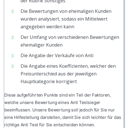
der Rubrik Sonstiges
Die Bewertungen von ehemaligen Kunden
wurden analysiert, sodass ein Mittelwert
angegeben werden kann
Der Umfang von verschiedenen Bewertungen
ehemaliger Kunden
Die Angabe der Verkäufe von Anti
Die Angabe eines Koeffizienten, welcher den
Preisunterschied aus der jeweiligen
Hauptkategorie korrigiert
Diese aufgeführten Punkte sind ein Teil der Faktoren,
welche unsere Bewertung eines Anti Testsieger
beeinflussen. Unsere Bewertung soll jedoch für Sie nur
eine Hilfestellung darstellen, damit Sie sich leichter für das
richtige Anti Test für Sie entscheiden können.