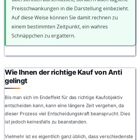
Preisschwankungen in die Darstellung einbezieht.
Auf diese Weise können Sie damit rechnen zu
einem bestimmten Zeitpunkt, ein wahres
Schnäppchen zu ergattern.
Wie Ihnen der richtige Kauf von Anti
gelingt
Bis man sich im Endeffekt für das richtige Kaufobjektiv
entscheiden kann, kann eine längere Zeit vergehen, da
dieser Prozess viel Entscheidungskraft beansprucht. Dies
ist jedoch keinesfalls zu beanstanden.
Vielmehr ist es eigentlich ganz üblich, dass verschiedenste