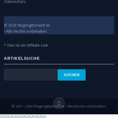
Datenschutz
© 2026 fliegengitterwelt.de
• Alle Rechte vorbehalten.
* Dies ist ein Affiliate-Link
ARTIKELSUCHE
© 2021 - 2026 fliegengitterwelt.de • Alle Rechte vorbehalten.