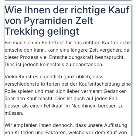
Wie Ihnen der richtige Kauf
von Pyramiden Zelt
Trekking gelingt
Bis man sich im Endeffekt für das richtige Kaufobjektiv
entscheiden kann, kann eine längere Zeit vergehen, da
dieser Prozess viel Entscheidungskraft beansprucht.
Dies ist jedoch keinesfalls zu beanstanden.
Vielmehr ist es eigentlich ganz üblich, dass
verschiedenste Kriterien bei der Kaufentscheidung eine
Rolle spielen und man sich lieber vermehrt Gedanken
über den Kauf macht. Dies ist auch auf jeden Fall
besser, als einen Fehlkauf im Nachhinein bereuen zu
müssen.
Wir empfehlen Ihnen dennoch, dass unsere Auflistung
von Kriterien und Faktoren, welche vor dem Kauf von