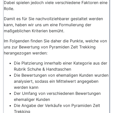
Dabei spielen jedoch viele verschiedene Faktoren eine
Rolle.
Damit es für Sie nachvollziehbarer gestaltet werden
kann, haben wir uns um eine Formulierung der
maßgeblichen Kriterien bemüht.
Im Folgenden finden Sie daher die Punkte, welche von
uns zur Bewertung von Pyramiden Zelt Trekking
herangezogen werden:
Die Platzierung innerhalb einer Kategorie aus der
Rubrik Schuhe & Handtaschen
Die Bewertungen von ehemaligen Kunden wurden
analysiert, sodass ein Mittelwert angegeben
werden kann
Der Umfang von verschiedenen Bewertungen
ehemaliger Kunden
Die Angabe der Verkäufe von Pyramiden Zelt
Trekking