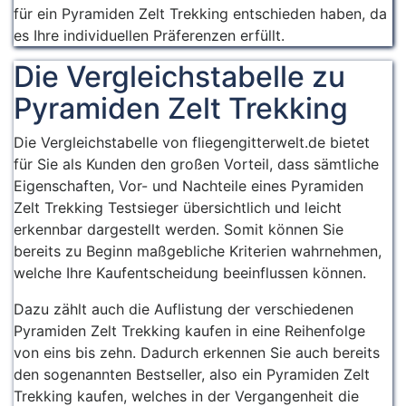
für ein Pyramiden Zelt Trekking entschieden haben, da
es Ihre individuellen Präferenzen erfüllt.
Die Vergleichstabelle zu
Pyramiden Zelt Trekking
Die Vergleichstabelle von fliegengitterwelt.de bietet
für Sie als Kunden den großen Vorteil, dass sämtliche
Eigenschaften, Vor- und Nachteile eines Pyramiden
Zelt Trekking Testsieger übersichtlich und leicht
erkennbar dargestellt werden. Somit können Sie
bereits zu Beginn maßgebliche Kriterien wahrnehmen,
welche Ihre Kaufentscheidung beeinflussen können.
Dazu zählt auch die Auflistung der verschiedenen
Pyramiden Zelt Trekking kaufen in eine Reihenfolge
von eins bis zehn. Dadurch erkennen Sie auch bereits
den sogenannten Bestseller, also ein Pyramiden Zelt
Trekking kaufen, welches in der Vergangenheit die