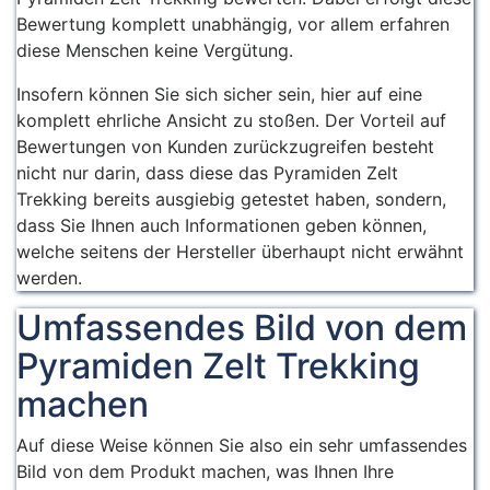
Bewertung komplett unabhängig, vor allem erfahren
diese Menschen keine Vergütung.
Insofern können Sie sich sicher sein, hier auf eine
komplett ehrliche Ansicht zu stoßen. Der Vorteil auf
Bewertungen von Kunden zurückzugreifen besteht
nicht nur darin, dass diese das Pyramiden Zelt
Trekking bereits ausgiebig getestet haben, sondern,
dass Sie Ihnen auch Informationen geben können,
welche seitens der Hersteller überhaupt nicht erwähnt
werden.
Umfassendes Bild von dem
Pyramiden Zelt Trekking
machen
Auf diese Weise können Sie also ein sehr umfassendes
Bild von dem Produkt machen, was Ihnen Ihre