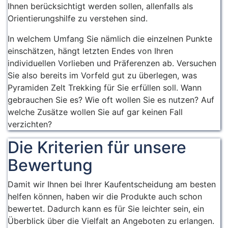
Ihnen berücksichtigt werden sollen, allenfalls als
Orientierungshilfe zu verstehen sind.
In welchem Umfang Sie nämlich die einzelnen Punkte
einschätzen, hängt letzten Endes von Ihren
individuellen Vorlieben und Präferenzen ab. Versuchen
Sie also bereits im Vorfeld gut zu überlegen, was
Pyramiden Zelt Trekking für Sie erfüllen soll. Wann
gebrauchen Sie es? Wie oft wollen Sie es nutzen? Auf
welche Zusätze wollen Sie auf gar keinen Fall
verzichten?
Die Kriterien für unsere
Bewertung
Damit wir Ihnen bei Ihrer Kaufentscheidung am besten
helfen können, haben wir die Produkte auch schon
bewertet. Dadurch kann es für Sie leichter sein, ein
Überblick über die Vielfalt an Angeboten zu erlangen.