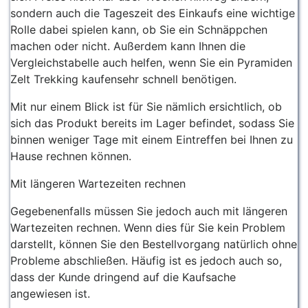
sondern auch die Tageszeit des Einkaufs eine wichtige
Rolle dabei spielen kann, ob Sie ein Schnäppchen
machen oder nicht. Außerdem kann Ihnen die
Vergleichstabelle auch helfen, wenn Sie ein Pyramiden
Zelt Trekking kaufensehr schnell benötigen.
Mit nur einem Blick ist für Sie nämlich ersichtlich, ob
sich das Produkt bereits im Lager befindet, sodass Sie
binnen weniger Tage mit einem Eintreffen bei Ihnen zu
Hause rechnen können.
Mit längeren Wartezeiten rechnen
Gegebenenfalls müssen Sie jedoch auch mit längeren
Wartezeiten rechnen. Wenn dies für Sie kein Problem
darstellt, können Sie den Bestellvorgang natürlich ohne
Probleme abschließen. Häufig ist es jedoch auch so,
dass der Kunde dringend auf die Kaufsache
angewiesen ist.