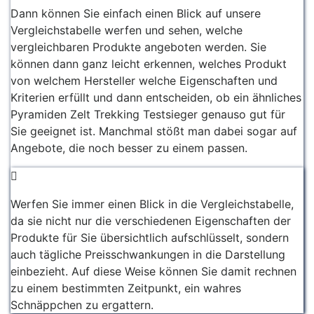
Dann können Sie einfach einen Blick auf unsere
Vergleichstabelle werfen und sehen, welche
vergleichbaren Produkte angeboten werden. Sie
können dann ganz leicht erkennen, welches Produkt
von welchem Hersteller welche Eigenschaften und
Kriterien erfüllt und dann entscheiden, ob ein ähnliches
Pyramiden Zelt Trekking Testsieger genauso gut für
Sie geeignet ist. Manchmal stößt man dabei sogar auf
Angebote, die noch besser zu einem passen.
Werfen Sie immer einen Blick in die Vergleichstabelle,
da sie nicht nur die verschiedenen Eigenschaften der
Produkte für Sie übersichtlich aufschlüsselt, sondern
auch tägliche Preisschwankungen in die Darstellung
einbezieht. Auf diese Weise können Sie damit rechnen
zu einem bestimmten Zeitpunkt, ein wahres
Schnäppchen zu ergattern.