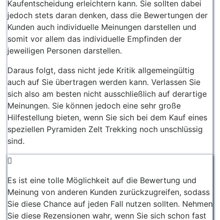
Kaufentscheidung erleichtern kann. Sie sollten dabei
jedoch stets daran denken, dass die Bewertungen der
Kunden auch individuelle Meinungen darstellen und
somit vor allem das individuelle Empfinden der
jeweiligen Personen darstellen.
Daraus folgt, dass nicht jede Kritik allgemeingültig
auch auf Sie übertragen werden kann. Verlassen Sie
sich also am besten nicht ausschließlich auf derartige
Meinungen. Sie können jedoch eine sehr große
Hilfestellung bieten, wenn Sie sich bei dem Kauf eines
speziellen Pyramiden Zelt Trekking noch unschlüssig
sind.
Es ist eine tolle Möglichkeit auf die Bewertung und
Meinung von anderen Kunden zurückzugreifen, sodass
Sie diese Chance auf jeden Fall nutzen sollten. Nehmen
Sie diese Rezensionen wahr, wenn Sie sich schon fast