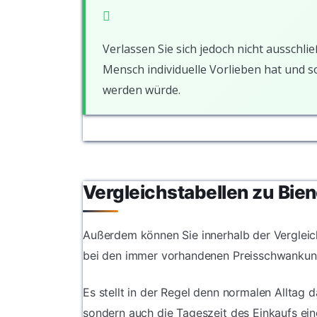
Verlassen Sie sich jedoch nicht ausschlie
Mensch individuelle Vorlieben hat und 
werden würde.
Vergleichstabellen zu Bien
Außerdem können Sie innerhalb der Vergleich
bei den immer vorhandenen Preisschwankun
Es stellt in der Regel denn normalen Alltag 
sondern auch die Tageszeit des Einkaufs ein