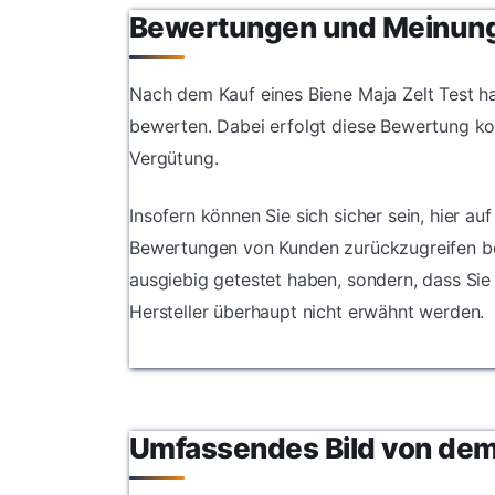
Bewertungen und Meinun
Nach dem Kauf eines Biene Maja Zelt Test ha
bewerten. Dabei erfolgt diese Bewertung ko
Vergütung.
Insofern können Sie sich sicher sein, hier au
Bewertungen von Kunden zurückzugreifen best
ausgiebig getestet haben, sondern, dass Sie
Hersteller überhaupt nicht erwähnt werden.
Umfassendes Bild von dem