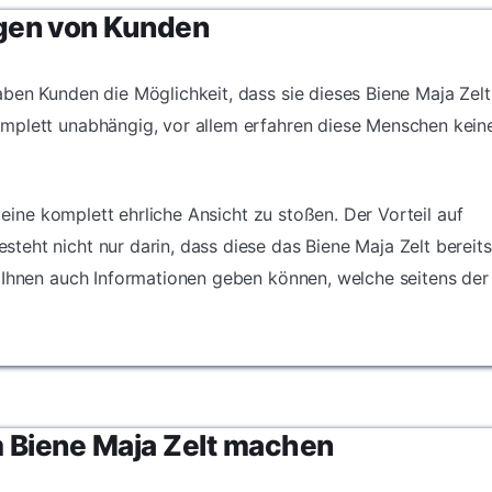
gen von Kunden
ben Kunden die Möglichkeit, dass sie dieses Biene Maja Zelt
mplett unabhängig, vor allem erfahren diese Menschen kein
f eine komplett ehrliche Ansicht zu stoßen. Der Vorteil auf
eht nicht nur darin, dass diese das Biene Maja Zelt bereits
 Ihnen auch Informationen geben können, welche seitens der
 Biene Maja Zelt machen