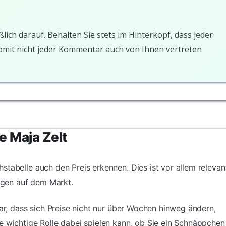
ßlich darauf. Behalten Sie stets im Hinterkopf, dass jeder
somit nicht jeder Kommentar auch von Ihnen vertreten
e Maja Zelt
stabelle auch den Preis erkennen. Dies ist vor allem relevan
gen auf dem Markt.
dar, dass sich Preise nicht nur über Wochen hinweg ändern,
e wichtige Rolle dabei spielen kann, ob Sie ein Schnäppchen