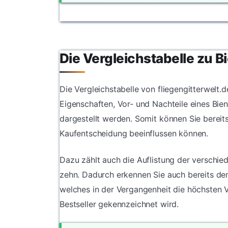
Die Vergleichstabelle zu B
Die Vergleichstabelle von fliegengitterwelt.d
Eigenschaften, Vor- und Nachteile eines Bien
dargestellt werden. Somit können Sie bereit
Kaufentscheidung beeinflussen können.
Dazu zählt auch die Auflistung der verschied
zehn. Dadurch erkennen Sie auch bereits den
welches in der Vergangenheit die höchsten 
Bestseller gekennzeichnet wird.