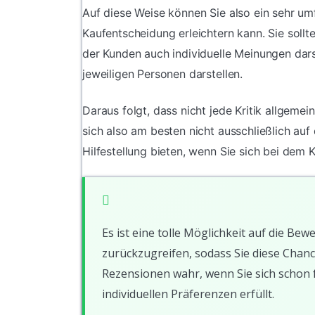
Auf diese Weise können Sie also ein sehr u
Kaufentscheidung erleichtern kann. Sie soll
der Kunden auch individuelle Meinungen dars
jeweiligen Personen darstellen.
Daraus folgt, dass nicht jede Kritik allgeme
sich also am besten nicht ausschließlich au
Hilfestellung bieten, wenn Sie sich bei dem 
Es ist eine tolle Möglichkeit auf die 
zurückzugreifen, sodass Sie diese Chanc
Rezensionen wahr, wenn Sie sich schon f
individuellen Präferenzen erfüllt.