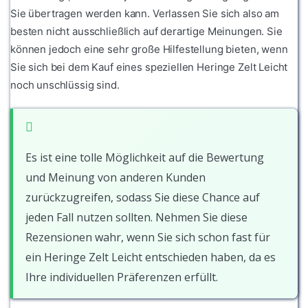
Sie übertragen werden kann. Verlassen Sie sich also am
besten nicht ausschließlich auf derartige Meinungen. Sie
können jedoch eine sehr große Hilfestellung bieten, wenn
Sie sich bei dem Kauf eines speziellen Heringe Zelt Leicht
noch unschlüssig sind.
Es ist eine tolle Möglichkeit auf die Bewertung
und Meinung von anderen Kunden
zurückzugreifen, sodass Sie diese Chance auf
jeden Fall nutzen sollten. Nehmen Sie diese
Rezensionen wahr, wenn Sie sich schon fast für
ein Heringe Zelt Leicht entschieden haben, da es
Ihre individuellen Präferenzen erfüllt.