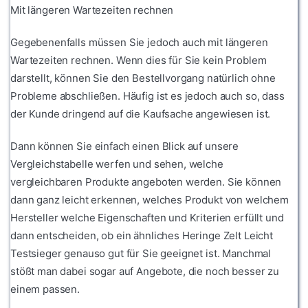
Mit längeren Wartezeiten rechnen
Gegebenenfalls müssen Sie jedoch auch mit längeren
Wartezeiten rechnen. Wenn dies für Sie kein Problem
darstellt, können Sie den Bestellvorgang natürlich ohne
Probleme abschließen. Häufig ist es jedoch auch so, dass
der Kunde dringend auf die Kaufsache angewiesen ist.
Dann können Sie einfach einen Blick auf unsere
Vergleichstabelle werfen und sehen, welche
vergleichbaren Produkte angeboten werden. Sie können
dann ganz leicht erkennen, welches Produkt von welchem
Hersteller welche Eigenschaften und Kriterien erfüllt und
dann entscheiden, ob ein ähnliches Heringe Zelt Leicht
Testsieger genauso gut für Sie geeignet ist. Manchmal
stößt man dabei sogar auf Angebote, die noch besser zu
einem passen.