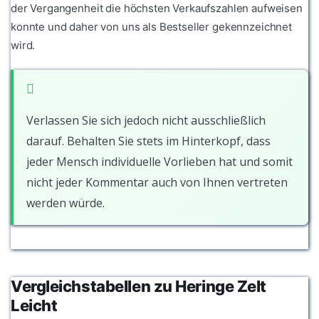
der Vergangenheit die höchsten Verkaufszahlen aufweisen
konnte und daher von uns als Bestseller gekennzeichnet
wird.
Verlassen Sie sich jedoch nicht ausschließlich
darauf. Behalten Sie stets im Hinterkopf, dass
jeder Mensch individuelle Vorlieben hat und somit
nicht jeder Kommentar auch von Ihnen vertreten
werden würde.
Vergleichstabellen zu Heringe Zelt
Leicht