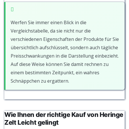
Werfen Sie immer einen Blick in die
Vergleichstabelle, da sie nicht nur die
verschiedenen Eigenschaften der Produkte für Sie
übersichtlich aufschlüsselt, sondern auch tägliche
Preisschwankungen in die Darstellung einbezieht.
Auf diese Weise können Sie damit rechnen zu
einem bestimmten Zeitpunkt, ein wahres
Schnäppchen zu ergattern.
Wie Ihnen der richtige Kauf von Heringe
Zelt Leicht gelingt