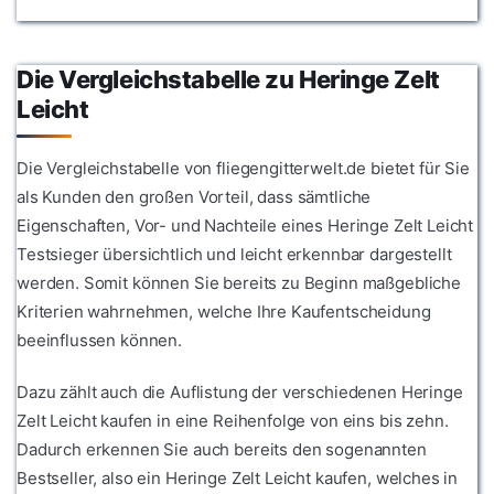
Die Vergleichstabelle zu Heringe Zelt
Leicht
Die Vergleichstabelle von fliegengitterwelt.de bietet für Sie
als Kunden den großen Vorteil, dass sämtliche
Eigenschaften, Vor- und Nachteile eines Heringe Zelt Leicht
Testsieger übersichtlich und leicht erkennbar dargestellt
werden. Somit können Sie bereits zu Beginn maßgebliche
Kriterien wahrnehmen, welche Ihre Kaufentscheidung
beeinflussen können.
Dazu zählt auch die Auflistung der verschiedenen Heringe
Zelt Leicht kaufen in eine Reihenfolge von eins bis zehn.
Dadurch erkennen Sie auch bereits den sogenannten
Bestseller, also ein Heringe Zelt Leicht kaufen, welches in