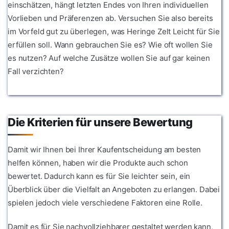
einschätzen, hängt letzten Endes von Ihren individuellen
Vorlieben und Präferenzen ab. Versuchen Sie also bereits
im Vorfeld gut zu überlegen, was Heringe Zelt Leicht für Sie
erfüllen soll. Wann gebrauchen Sie es? Wie oft wollen Sie
es nutzen? Auf welche Zusätze wollen Sie auf gar keinen
Fall verzichten?
Die Kriterien für unsere Bewertung
Damit wir Ihnen bei Ihrer Kaufentscheidung am besten
helfen können, haben wir die Produkte auch schon
bewertet. Dadurch kann es für Sie leichter sein, ein
Überblick über die Vielfalt an Angeboten zu erlangen. Dabei
spielen jedoch viele verschiedene Faktoren eine Rolle.
Damit es für Sie nachvollziehbarer gestaltet werden kann,