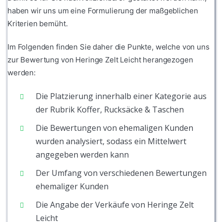
haben wir uns um eine Formulierung der maßgeblichen
Kriterien bemüht.
Im Folgenden finden Sie daher die Punkte, welche von uns
zur Bewertung von Heringe Zelt Leicht herangezogen
werden:
Die Platzierung innerhalb einer Kategorie aus
der Rubrik Koffer, Rucksäcke & Taschen
Die Bewertungen von ehemaligen Kunden
wurden analysiert, sodass ein Mittelwert
angegeben werden kann
Der Umfang von verschiedenen Bewertungen
ehemaliger Kunden
Die Angabe der Verkäufe von Heringe Zelt
Leicht