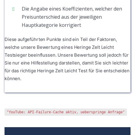
Die Angabe eines Koeffizienten, welcher den
Preisunterschied aus der jeweiligen
Hauptkategorie korrigiert
Diese aufgeführten Punkte sind ein Teil der Faktoren,
welche unsere Bewertung eines Heringe Zelt Leicht
Testsieger beeinflussen. Unsere Bewertung soll jedoch für
Sie nur eine Hilfestellung darstellen, damit Sie sich leichter
für das richtige Heringe Zelt Leicht Test für Sie entscheiden
können.
"YouTube: API-Failure-Cache aktiv, ueberspringe Anfrage"
1. Bewertungen und Meinungen von Kunden
2. Umfassendes