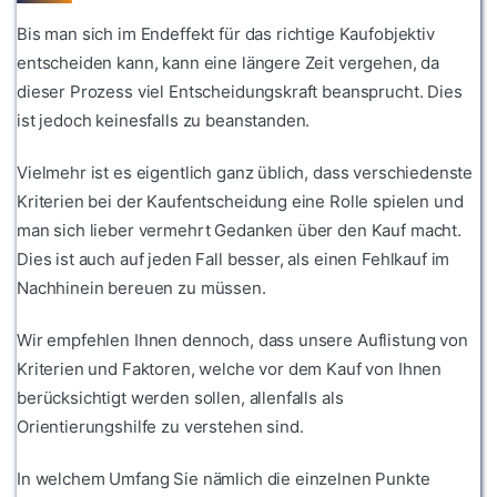
Bis man sich im Endeffekt für das richtige Kaufobjektiv
entscheiden kann, kann eine längere Zeit vergehen, da
dieser Prozess viel Entscheidungskraft beansprucht. Dies
ist jedoch keinesfalls zu beanstanden.
Vielmehr ist es eigentlich ganz üblich, dass verschiedenste
Kriterien bei der Kaufentscheidung eine Rolle spielen und
man sich lieber vermehrt Gedanken über den Kauf macht.
Dies ist auch auf jeden Fall besser, als einen Fehlkauf im
Nachhinein bereuen zu müssen.
Wir empfehlen Ihnen dennoch, dass unsere Auflistung von
Kriterien und Faktoren, welche vor dem Kauf von Ihnen
berücksichtigt werden sollen, allenfalls als
Orientierungshilfe zu verstehen sind.
In welchem Umfang Sie nämlich die einzelnen Punkte