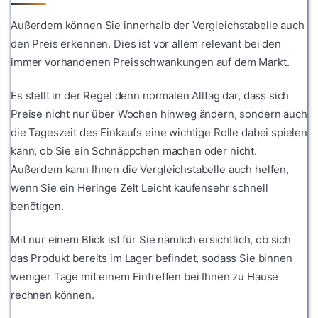
Außerdem können Sie innerhalb der Vergleichstabelle auch
den Preis erkennen. Dies ist vor allem relevant bei den
immer vorhandenen Preisschwankungen auf dem Markt.
Es stellt in der Regel denn normalen Alltag dar, dass sich
Preise nicht nur über Wochen hinweg ändern, sondern auch
die Tageszeit des Einkaufs eine wichtige Rolle dabei spielen
kann, ob Sie ein Schnäppchen machen oder nicht.
Außerdem kann Ihnen die Vergleichstabelle auch helfen,
wenn Sie ein Heringe Zelt Leicht kaufensehr schnell
benötigen.
Mit nur einem Blick ist für Sie nämlich ersichtlich, ob sich
das Produkt bereits im Lager befindet, sodass Sie binnen
weniger Tage mit einem Eintreffen bei Ihnen zu Hause
rechnen können.