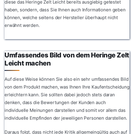
diese das Heringe Zelt Leicht bereits ausgiebig getestet
haben, sondern, dass Sie Ihnen auch Informationen geben
können, welche seitens der Hersteller überhaupt nicht
erwähnt werden.
Umfassendes Bild von dem Heringe Zelt
Leicht machen
Auf diese Weise können Sie also ein sehr umfassendes Bild
von dem Produkt machen, was Ihnen Ihre Kaufentscheidung
erleichtern kann. Sie sollten dabei jedoch stets daran
denken, dass die Bewertungen der Kunden auch
individuelle Meinungen darstellen und somit vor allem das
individuelle Empfinden der jeweiligen Personen darstellen.
Daraus folgt, dass nicht jede Kritik allgemeingültig auch auf