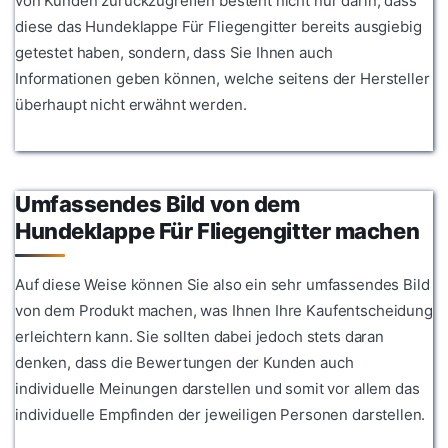
von Kunden zurückzugreifen besteht nicht nur darin, dass
diese das Hundeklappe Für Fliegengitter bereits ausgiebig
getestet haben, sondern, dass Sie Ihnen auch
Informationen geben können, welche seitens der Hersteller
überhaupt nicht erwähnt werden.
Umfassendes Bild von dem
Hundeklappe Für Fliegengitter machen
Auf diese Weise können Sie also ein sehr umfassendes Bild
von dem Produkt machen, was Ihnen Ihre Kaufentscheidung
erleichtern kann. Sie sollten dabei jedoch stets daran
denken, dass die Bewertungen der Kunden auch
individuelle Meinungen darstellen und somit vor allem das
individuelle Empfinden der jeweiligen Personen darstellen.