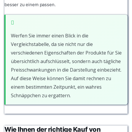
besser zu einem passen.
Werfen Sie immer einen Blick in die
Vergleichstabelle, da sie nicht nur die
verschiedenen Eigenschaften der Produkte für Sie
übersichtlich aufschlüsselt, sondern auch tägliche
Preisschwankungen in die Darstellung einbezieht.
Auf diese Weise können Sie damit rechnen zu
einem bestimmten Zeitpunkt, ein wahres
Schnäppchen zu ergattern.
Wie Ihnen der richtige Kauf von