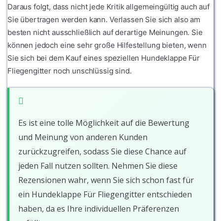
Daraus folgt, dass nicht jede Kritik allgemeingültig auch auf
Sie übertragen werden kann. Verlassen Sie sich also am
besten nicht ausschließlich auf derartige Meinungen. Sie
können jedoch eine sehr große Hilfestellung bieten, wenn
Sie sich bei dem Kauf eines speziellen Hundeklappe Für
Fliegengitter noch unschlüssig sind.
Es ist eine tolle Möglichkeit auf die Bewertung
und Meinung von anderen Kunden
zurückzugreifen, sodass Sie diese Chance auf
jeden Fall nutzen sollten. Nehmen Sie diese
Rezensionen wahr, wenn Sie sich schon fast für
ein Hundeklappe Für Fliegengitter entschieden
haben, da es Ihre individuellen Präferenzen