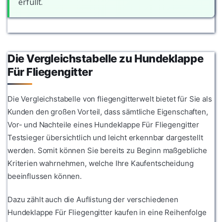
erfüllt.
Die Vergleichstabelle zu Hundeklappe
Für Fliegengitter
Die Vergleichstabelle von fliegengitterwelt bietet für Sie als
Kunden den großen Vorteil, dass sämtliche Eigenschaften,
Vor- und Nachteile eines Hundeklappe Für Fliegengitter
Testsieger übersichtlich und leicht erkennbar dargestellt
werden. Somit können Sie bereits zu Beginn maßgebliche
Kriterien wahrnehmen, welche Ihre Kaufentscheidung
beeinflussen können.
Dazu zählt auch die Auflistung der verschiedenen
Hundeklappe Für Fliegengitter kaufen in eine Reihenfolge