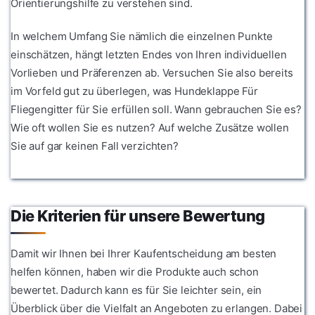
Orientierungshilfe zu verstehen sind.
In welchem Umfang Sie nämlich die einzelnen Punkte
einschätzen, hängt letzten Endes von Ihren individuellen
Vorlieben und Präferenzen ab. Versuchen Sie also bereits
im Vorfeld gut zu überlegen, was Hundeklappe Für
Fliegengitter für Sie erfüllen soll. Wann gebrauchen Sie es?
Wie oft wollen Sie es nutzen? Auf welche Zusätze wollen
Sie auf gar keinen Fall verzichten?
Die Kriterien für unsere Bewertung
Damit wir Ihnen bei Ihrer Kaufentscheidung am besten
helfen können, haben wir die Produkte auch schon
bewertet. Dadurch kann es für Sie leichter sein, ein
Überblick über die Vielfalt an Angeboten zu erlangen. Dabei