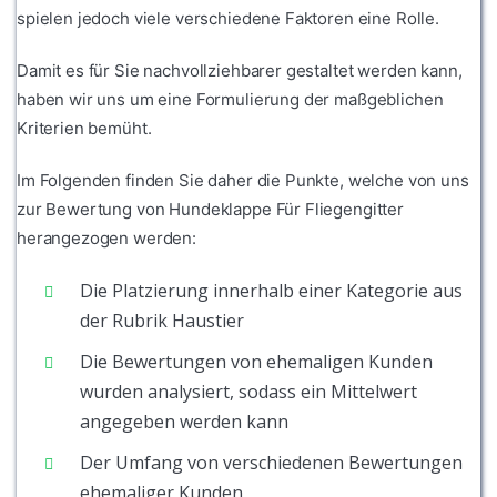
spielen jedoch viele verschiedene Faktoren eine Rolle.
Damit es für Sie nachvollziehbarer gestaltet werden kann,
haben wir uns um eine Formulierung der maßgeblichen
Kriterien bemüht.
Im Folgenden finden Sie daher die Punkte, welche von uns
zur Bewertung von Hundeklappe Für Fliegengitter
herangezogen werden:
Die Platzierung innerhalb einer Kategorie aus
der Rubrik Haustier
Die Bewertungen von ehemaligen Kunden
wurden analysiert, sodass ein Mittelwert
angegeben werden kann
Der Umfang von verschiedenen Bewertungen
ehemaliger Kunden