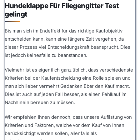
Hundeklappe Für Fliegengitter Test
gelingt
Bis man sich im Endeffekt für das richtige Kaufobjektiv
entscheiden kann, kann eine längere Zeit vergehen, da
dieser Prozess viel Entscheidungskraft beansprucht. Dies
ist jedoch keinesfalls zu beanstanden.
Vielmehr ist es eigentlich ganz üblich, dass verschiedenste
Kriterien bei der Kaufentscheidung eine Rolle spielen und
man sich lieber vermehrt Gedanken über den Kauf macht.
Dies ist auch auf jeden Fall besser, als einen Fehlkauf im
Nachhinein bereuen zu müssen.
Wir empfehlen Ihnen dennoch, dass unsere Auflistung von
Kriterien und Faktoren, welche vor dem Kauf von Ihnen
berücksichtigt werden sollen, allenfalls als