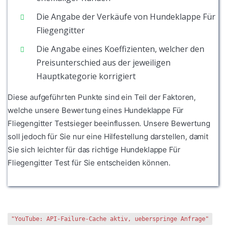
Die Angabe der Verkäufe von Hundeklappe Für
Fliegengitter
Die Angabe eines Koeffizienten, welcher den
Preisunterschied aus der jeweiligen
Hauptkategorie korrigiert
Diese aufgeführten Punkte sind ein Teil der Faktoren,
welche unsere Bewertung eines Hundeklappe Für
Fliegengitter Testsieger beeinflussen. Unsere Bewertung
soll jedoch für Sie nur eine Hilfestellung darstellen, damit
Sie sich leichter für das richtige Hundeklappe Für
Fliegengitter Test für Sie entscheiden können.
"YouTube: API-Failure-Cache aktiv, ueberspringe Anfrage"