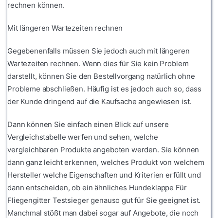
rechnen können.
Mit längeren Wartezeiten rechnen
Gegebenenfalls müssen Sie jedoch auch mit längeren
Wartezeiten rechnen. Wenn dies für Sie kein Problem
darstellt, können Sie den Bestellvorgang natürlich ohne
Probleme abschließen. Häufig ist es jedoch auch so, dass
der Kunde dringend auf die Kaufsache angewiesen ist.
Dann können Sie einfach einen Blick auf unsere
Vergleichstabelle werfen und sehen, welche
vergleichbaren Produkte angeboten werden. Sie können
dann ganz leicht erkennen, welches Produkt von welchem
Hersteller welche Eigenschaften und Kriterien erfüllt und
dann entscheiden, ob ein ähnliches Hundeklappe Für
Fliegengitter Testsieger genauso gut für Sie geeignet ist.
Manchmal stößt man dabei sogar auf Angebote, die noch