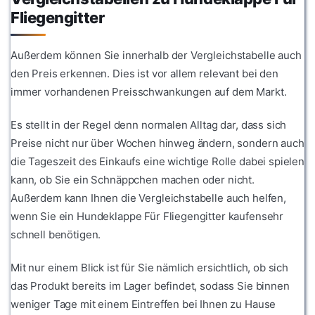
Fliegengitter
Außerdem können Sie innerhalb der Vergleichstabelle auch
den Preis erkennen. Dies ist vor allem relevant bei den
immer vorhandenen Preisschwankungen auf dem Markt.
Es stellt in der Regel denn normalen Alltag dar, dass sich
Preise nicht nur über Wochen hinweg ändern, sondern auch
die Tageszeit des Einkaufs eine wichtige Rolle dabei spielen
kann, ob Sie ein Schnäppchen machen oder nicht.
Außerdem kann Ihnen die Vergleichstabelle auch helfen,
wenn Sie ein Hundeklappe Für Fliegengitter kaufensehr
schnell benötigen.
Mit nur einem Blick ist für Sie nämlich ersichtlich, ob sich
das Produkt bereits im Lager befindet, sodass Sie binnen
weniger Tage mit einem Eintreffen bei Ihnen zu Hause