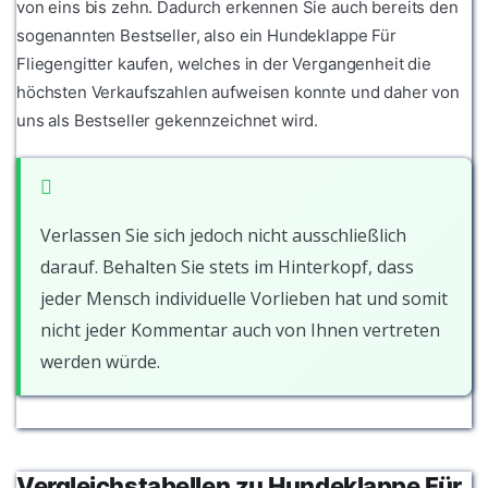
von eins bis zehn. Dadurch erkennen Sie auch bereits den
sogenannten Bestseller, also ein Hundeklappe Für
Fliegengitter kaufen, welches in der Vergangenheit die
höchsten Verkaufszahlen aufweisen konnte und daher von
uns als Bestseller gekennzeichnet wird.
Verlassen Sie sich jedoch nicht ausschließlich
darauf. Behalten Sie stets im Hinterkopf, dass
jeder Mensch individuelle Vorlieben hat und somit
nicht jeder Kommentar auch von Ihnen vertreten
werden würde.
Vergleichstabellen zu Hundeklappe Für