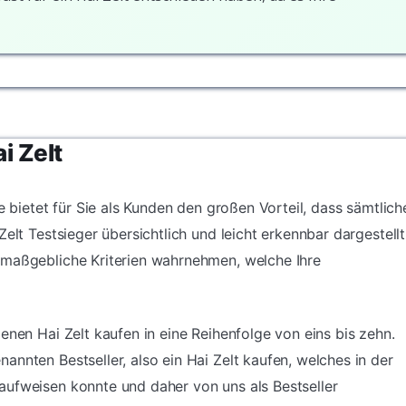
i Zelt
e bietet für Sie als Kunden den großen Vorteil, dass sämtlich
elt Testsieger übersichtlich und leicht erkennbar dargestellt
 maßgebliche Kriterien wahrnehmen, welche Ihre
enen Hai Zelt kaufen in eine Reihenfolge von eins bis zehn.
nnten Bestseller, also ein Hai Zelt kaufen, welches in der
aufweisen konnte und daher von uns als Bestseller