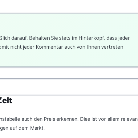
ßlich darauf. Behalten Sie stets im Hinterkopf, dass jeder
somit nicht jeder Kommentar auch von Ihnen vertreten
Zelt
stabelle auch den Preis erkennen. Dies ist vor allem relevan
gen auf dem Markt.