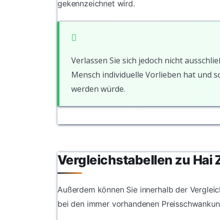
gekennzeichnet wird.
Verlassen Sie sich jedoch nicht ausschlie
Mensch individuelle Vorlieben hat und 
werden würde.
Vergleichstabellen zu Hai 
Außerdem können Sie innerhalb der Vergleich
bei den immer vorhandenen Preisschwankun