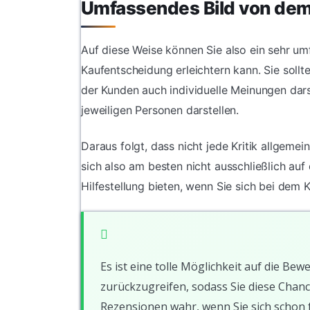
Umfassendes Bild von dem
Auf diese Weise können Sie also ein sehr u
Kaufentscheidung erleichtern kann. Sie soll
der Kunden auch individuelle Meinungen dars
jeweiligen Personen darstellen.
Daraus folgt, dass nicht jede Kritik allgeme
sich also am besten nicht ausschließlich au
Hilfestellung bieten, wenn Sie sich bei dem K
Es ist eine tolle Möglichkeit auf die 
zurückzugreifen, sodass Sie diese Chanc
Rezensionen wahr, wenn Sie sich schon fa