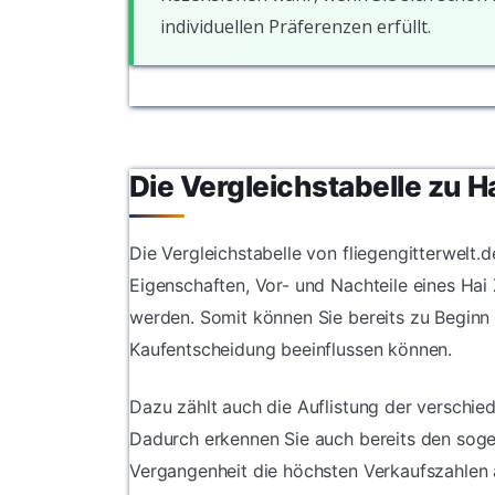
individuellen Präferenzen erfüllt.
Die Vergleichstabelle zu Ha
Die Vergleichstabelle von fliegengitterwelt.d
Eigenschaften, Vor- und Nachteile eines Hai Z
werden. Somit können Sie bereits zu Beginn
Kaufentscheidung beeinflussen können.
Dazu zählt auch die Auflistung der verschied
Dadurch erkennen Sie auch bereits den sogena
Vergangenheit die höchsten Verkaufszahlen 