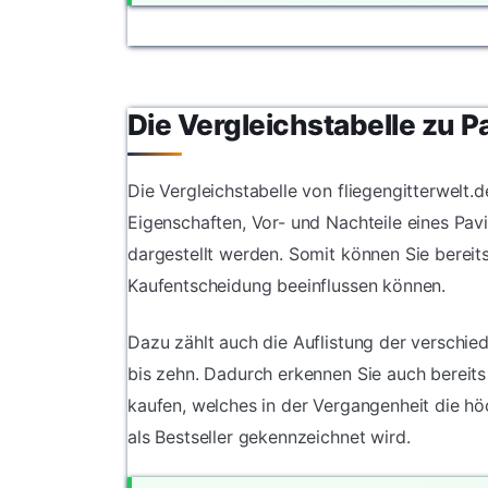
Die Vergleichstabelle zu Pa
Die Vergleichstabelle von fliegengitterwelt.d
Eigenschaften, Vor- und Nachteile eines Pavi
dargestellt werden. Somit können Sie bereit
Kaufentscheidung beeinflussen können.
Dazu zählt auch die Auflistung der verschied
bis zehn. Dadurch erkennen Sie auch bereits 
kaufen, welches in der Vergangenheit die h
als Bestseller gekennzeichnet wird.