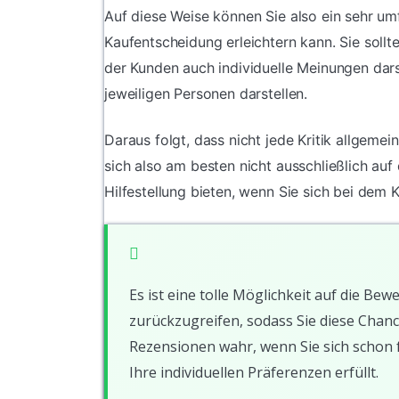
Auf diese Weise können Sie also ein sehr u
Kaufentscheidung erleichtern kann. Sie soll
der Kunden auch individuelle Meinungen dars
jeweiligen Personen darstellen.
Daraus folgt, dass nicht jede Kritik allgeme
sich also am besten nicht ausschließlich au
Hilfestellung bieten, wenn Sie sich bei dem K
Es ist eine tolle Möglichkeit auf die 
zurückzugreifen, sodass Sie diese Chanc
Rezensionen wahr, wenn Sie sich schon fa
Ihre individuellen Präferenzen erfüllt.