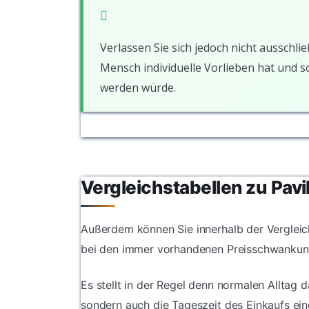
Verlassen Sie sich jedoch nicht ausschlie
Mensch individuelle Vorlieben hat und 
werden würde.
Vergleichstabellen zu Pavi
Außerdem können Sie innerhalb der Vergleich
bei den immer vorhandenen Preisschwankun
Es stellt in der Regel denn normalen Alltag 
sondern auch die Tageszeit des Einkaufs ein