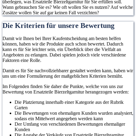
überlegen, was Ersatzteile Bierzeltgarnitur für Sie erfüllen soll.
Wann gebrauchen Sie es? Wie oft wollen Sie es nutzen? Auf welche
Zusätze wollen Sie auf gar keinen Fall verzichten?
Die Kriterien für unsere Bewertung
Damit wir Ihnen bei Ihrer Kaufentscheidung am besten helfen
können, haben wir die Produkte auch schon bewertet. Dadurch
kann es für Sie leichter sein, ein Überblick über die Vielfalt an
Angeboten zu erlangen. Dabei spielen jedoch viele verschiedene
Faktoren eine Rolle.
Damit es für Sie nachvollziehbarer gestaltet werden kann, haben wir
uns um eine Formulierung der maßgeblichen Kriterien bemüht.
Im Folgenden finden Sie daher die Punkte, welche von uns zur
Bewertung von Ersatzteile Bierzeltgarnitur herangezogen werden:
Die Platzierung innerhalb einer Kategorie aus der Rubrik
Garten
Die Bewertungen von ehemaligen Kunden wurden analysiert,
sodass ein Mittelwert angegeben werden kann
Der Umfang von verschiedenen Bewertungen ehemaliger
Kunden
Die Angabe der Verkäufe von Ersatzteile Bierzeltgarnitur