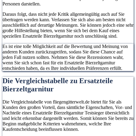
Personen darstellen.
Daraus folgt, dass nicht jede Kritik allgemeingültig auch auf Sie
übertragen werden kann. Verlassen Sie sich also am besten nicht
ausschließlich auf derartige Meinungen. Sie können jedoch eine sehr
große Hilfestellung bieten, wenn Sie sich bei dem Kauf eines
speziellen Ersatzteile Bierzeltgarnitur noch unschlüssig sind.
Es ist eine tolle Möglichkeit auf die Bewertung und Meinung von
anderen Kunden zurückzugreifen, sodass Sie diese Chance auf
jeden Fall nutzen sollten. Nehmen Sie diese Rezensionen wahr,
wenn Sie sich schon fast für ein Ersatzteile Bierzeltgarnitur
entschieden haben, da es Ihre individuellen Präferenzen erfüllt.
Die Vergleichstabelle zu Ersatzteile
Bierzeltgarnitur
Die Vergleichstabelle von fliegengitterwelt.de bietet für Sie als
Kunden den großen Vorteil, dass sämtliche Eigenschaften, Vor- und
Nachteile eines Ersatzteile Bierzeltgarnitur Testsieger übersichtlich
und leicht erkennbar dargestellt werden. Somit können Sie bereits zu
Beginn maßgebliche Kriterien wahrnehmen, welche Ihre
Kaufentscheidung beeinflussen können.