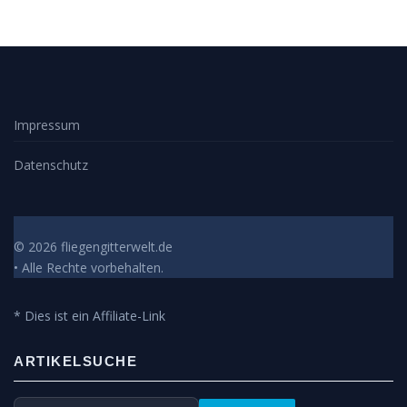
Impressum
Datenschutz
© 2026 fliegengitterwelt.de
• Alle Rechte vorbehalten.
* Dies ist ein Affiliate-Link
ARTIKELSUCHE