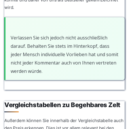
wird.
Verlassen Sie sich jedoch nicht ausschließlich
darauf. Behalten Sie stets im Hinterkopf, dass
jeder Mensch individuelle Vorlieben hat und somit
nicht jeder Kommentar auch von Ihnen vertreten
werden würde.
Vergleichstabellen zu Begehbares Zelt
Außerdem können Sie innerhalb der Vergleichstabelle auch
den Preis erkennen. Dies ist vor allem relevant bei den