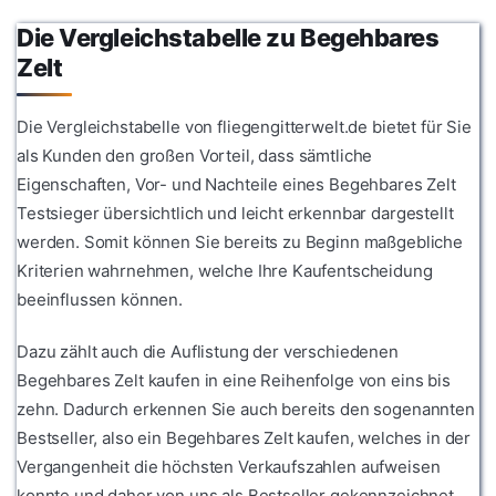
Die Vergleichstabelle zu Begehbares
Zelt
Die Vergleichstabelle von fliegengitterwelt.de bietet für Sie
als Kunden den großen Vorteil, dass sämtliche
Eigenschaften, Vor- und Nachteile eines Begehbares Zelt
Testsieger übersichtlich und leicht erkennbar dargestellt
werden. Somit können Sie bereits zu Beginn maßgebliche
Kriterien wahrnehmen, welche Ihre Kaufentscheidung
beeinflussen können.
Dazu zählt auch die Auflistung der verschiedenen
Begehbares Zelt kaufen in eine Reihenfolge von eins bis
zehn. Dadurch erkennen Sie auch bereits den sogenannten
Bestseller, also ein Begehbares Zelt kaufen, welches in der
Vergangenheit die höchsten Verkaufszahlen aufweisen
konnte und daher von uns als Bestseller gekennzeichnet