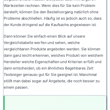
Wartezeiten rechnen. Wenn dies für Sie kein Problem
darstellt, können Sie den Bestellvorgang natürlich ohne
Probleme abschließen. Häufig ist es jedoch auch so, dass
der Kunde dringend auf die Kaufsache angewiesen ist.
Dann können Sie einfach einen Blick auf unsere
Vergleichstabelle werfen und sehen, welche
vergleichbaren Produkte angeboten werden. Sie können
dann ganz leicht erkennen, welches Produkt von welchem
Hersteller welche Eigenschaften und Kriterien erfüllt und
dann entscheiden, ob ein ähnliches Begehbares Zelt
Testsieger genauso gut für Sie geeignet ist. Manchmal
stößt man dabei sogar auf Angebote, die noch besser zu
einem passen.