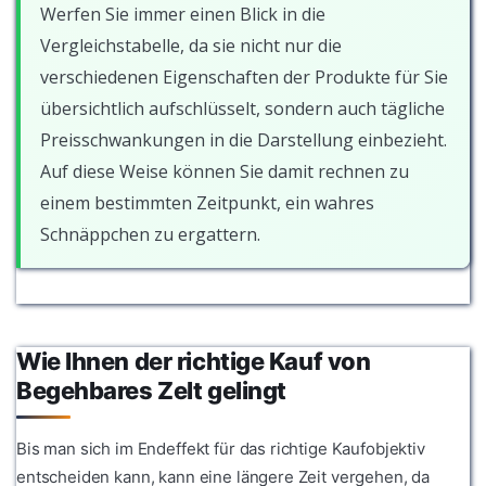
Werfen Sie immer einen Blick in die
Vergleichstabelle, da sie nicht nur die
verschiedenen Eigenschaften der Produkte für Sie
übersichtlich aufschlüsselt, sondern auch tägliche
Preisschwankungen in die Darstellung einbezieht.
Auf diese Weise können Sie damit rechnen zu
einem bestimmten Zeitpunkt, ein wahres
Schnäppchen zu ergattern.
Wie Ihnen der richtige Kauf von
Begehbares Zelt gelingt
Bis man sich im Endeffekt für das richtige Kaufobjektiv
entscheiden kann, kann eine längere Zeit vergehen, da