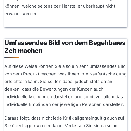
können, welche seitens der Hersteller überhaupt nicht
erwähnt werden.
Umfassendes Bild von dem Begehbares
Zelt machen
Auf diese Weise können Sie also ein sehr umfassendes Bild
von dem Produkt machen, was Ihnen Ihre Kaufentscheidung
erleichtern kann. Sie sollten dabei jedoch stets daran
denken, dass die Bewertungen der Kunden auch
individuelle Meinungen darstellen und somit vor allem das
individuelle Empfinden der jeweiligen Personen darstellen.
Daraus folgt, dass nicht jede Kritik allgemeingültig auch auf
Sie übertragen werden kann. Verlassen Sie sich also am