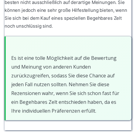
besten nicht ausschließlich auf derartige Meinungen. Sie
können jedoch eine sehr große Hilfestellung bieten, wenn
Sie sich bei dem Kauf eines speziellen Begehbares Zelt
noch unschlüssig sind.
Es ist eine tolle Möglichkeit auf die Bewertung
und Meinung von anderen Kunden
zurückzugreifen, sodass Sie diese Chance auf
jeden Fall nutzen sollten. Nehmen Sie diese
Rezensionen wahr, wenn Sie sich schon fast für
ein Begehbares Zelt entschieden haben, da es
Ihre individuellen Präferenzen erfüllt.