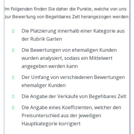
Im Folgenden finden Sie daher die Punkte, welche von uns
zur Bewertung von Begehbares Zelt herangezogen werden:
Die Platzierung innerhalb einer Kategorie aus
der Rubrik Garten
Die Bewertungen von ehemaligen Kunden
wurden analysiert, sodass ein Mittelwert
angegeben werden kann
Der Umfang von verschiedenen Bewertungen
ehemaliger Kunden
Die Angabe der Verkäufe von Begehbares Zelt
Die Angabe eines Koeffizienten, welcher den
Preisunterschied aus der jeweiligen
Hauptkategorie korrigiert