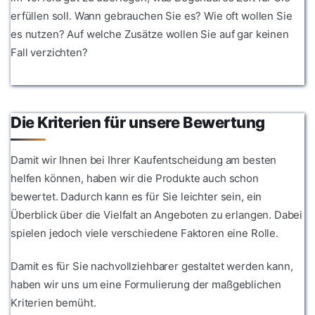
erfüllen soll. Wann gebrauchen Sie es? Wie oft wollen Sie
es nutzen? Auf welche Zusätze wollen Sie auf gar keinen
Fall verzichten?
Die Kriterien für unsere Bewertung
Damit wir Ihnen bei Ihrer Kaufentscheidung am besten
helfen können, haben wir die Produkte auch schon
bewertet. Dadurch kann es für Sie leichter sein, ein
Überblick über die Vielfalt an Angeboten zu erlangen. Dabei
spielen jedoch viele verschiedene Faktoren eine Rolle.
Damit es für Sie nachvollziehbarer gestaltet werden kann,
haben wir uns um eine Formulierung der maßgeblichen
Kriterien bemüht.