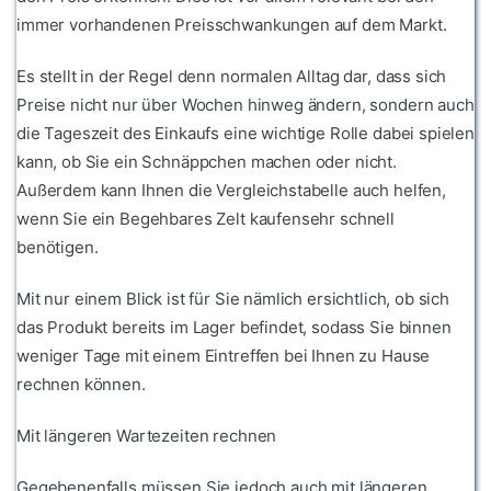
immer vorhandenen Preisschwankungen auf dem Markt.
Es stellt in der Regel denn normalen Alltag dar, dass sich
Preise nicht nur über Wochen hinweg ändern, sondern auch
die Tageszeit des Einkaufs eine wichtige Rolle dabei spielen
kann, ob Sie ein Schnäppchen machen oder nicht.
Außerdem kann Ihnen die Vergleichstabelle auch helfen,
wenn Sie ein Begehbares Zelt kaufensehr schnell
benötigen.
Mit nur einem Blick ist für Sie nämlich ersichtlich, ob sich
das Produkt bereits im Lager befindet, sodass Sie binnen
weniger Tage mit einem Eintreffen bei Ihnen zu Hause
rechnen können.
Mit längeren Wartezeiten rechnen
Gegebenenfalls müssen Sie jedoch auch mit längeren