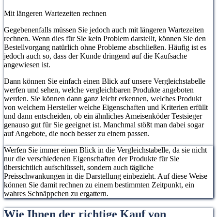
Mit längeren Wartezeiten rechnen
Gegebenenfalls müssen Sie jedoch auch mit längeren Wartezeiten
rechnen. Wenn dies für Sie kein Problem darstellt, können Sie den
Bestellvorgang natürlich ohne Probleme abschließen. Häufig ist es
jedoch auch so, dass der Kunde dringend auf die Kaufsache
angewiesen ist.
Dann können Sie einfach einen Blick auf unsere Vergleichstabelle
werfen und sehen, welche vergleichbaren Produkte angeboten
werden. Sie können dann ganz leicht erkennen, welches Produkt
von welchem Hersteller welche Eigenschaften und Kriterien erfüllt
und dann entscheiden, ob ein ähnliches Ameisenköder Testsieger
genauso gut für Sie geeignet ist. Manchmal stößt man dabei sogar
auf Angebote, die noch besser zu einem passen.
Werfen Sie immer einen Blick in die Vergleichstabelle, da sie nicht
nur die verschiedenen Eigenschaften der Produkte für Sie
übersichtlich aufschlüsselt, sondern auch tägliche
Preisschwankungen in die Darstellung einbezieht. Auf diese Weise
können Sie damit rechnen zu einem bestimmten Zeitpunkt, ein
wahres Schnäppchen zu ergattern.
Wie Ihnen der richtige Kauf von