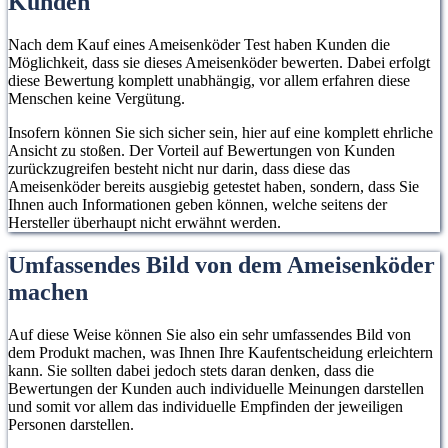
Kunden
Nach dem Kauf eines Ameisenköder Test haben Kunden die
Möglichkeit, dass sie dieses Ameisenköder bewerten. Dabei erfolgt
diese Bewertung komplett unabhängig, vor allem erfahren diese
Menschen keine Vergütung.
Insofern können Sie sich sicher sein, hier auf eine komplett ehrliche
Ansicht zu stoßen. Der Vorteil auf Bewertungen von Kunden
zurückzugreifen besteht nicht nur darin, dass diese das
Ameisenköder bereits ausgiebig getestet haben, sondern, dass Sie
Ihnen auch Informationen geben können, welche seitens der
Hersteller überhaupt nicht erwähnt werden.
Umfassendes Bild von dem Ameisenköder
machen
Auf diese Weise können Sie also ein sehr umfassendes Bild von
dem Produkt machen, was Ihnen Ihre Kaufentscheidung erleichtern
kann. Sie sollten dabei jedoch stets daran denken, dass die
Bewertungen der Kunden auch individuelle Meinungen darstellen
und somit vor allem das individuelle Empfinden der jeweiligen
Personen darstellen.