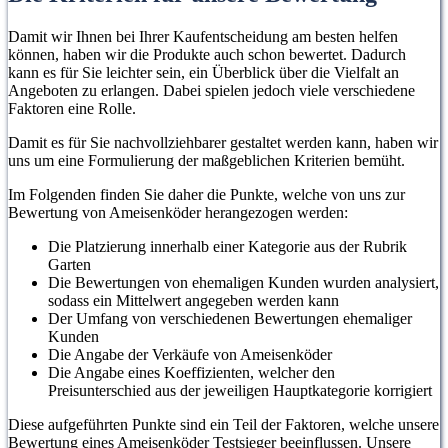
Damit wir Ihnen bei Ihrer Kaufentscheidung am besten helfen
können, haben wir die Produkte auch schon bewertet. Dadurch
kann es für Sie leichter sein, ein Überblick über die Vielfalt an
Angeboten zu erlangen. Dabei spielen jedoch viele verschiedene
Faktoren eine Rolle.
Damit es für Sie nachvollziehbarer gestaltet werden kann, haben wir
uns um eine Formulierung der maßgeblichen Kriterien bemüht.
Im Folgenden finden Sie daher die Punkte, welche von uns zur
Bewertung von Ameisenköder herangezogen werden:
Die Platzierung innerhalb einer Kategorie aus der Rubrik
Garten
Die Bewertungen von ehemaligen Kunden wurden analysiert,
sodass ein Mittelwert angegeben werden kann
Der Umfang von verschiedenen Bewertungen ehemaliger
Kunden
Die Angabe der Verkäufe von Ameisenköder
Die Angabe eines Koeffizienten, welcher den
Preisunterschied aus der jeweiligen Hauptkategorie korrigiert
Diese aufgeführten Punkte sind ein Teil der Faktoren, welche unsere
Bewertung eines Ameisenköder Testsieger beeinflussen. Unsere