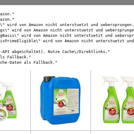
azon."
azon."
\" wird von Amazon nicht unterstuetzt und uebersprungen.
gs\" wird von Amazon nicht unterstuetzt und uebersprunge
gBasis\" wird von Amazon nicht unterstuetzt und ueberspr
isPrimeEligible\" wird von Amazon nicht unterstuetzt und
-API abgeschaltet). Nutze Cache\/Direktlinks."
ls Fallback."
che-Daten als Fallback."