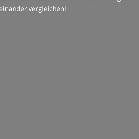
einander vergleichen!