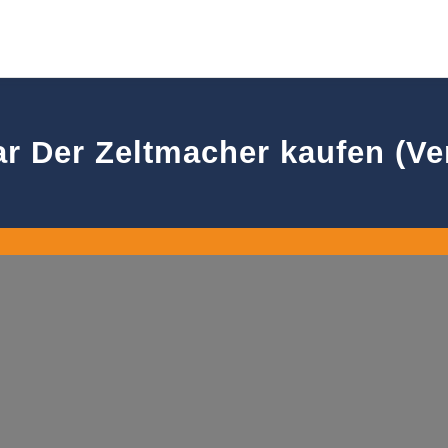
r Der Zeltmacher kaufen (Ver