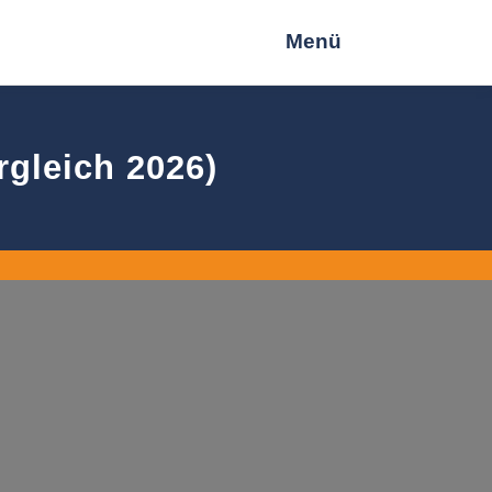
Menü
gleich 2026)