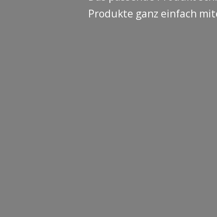
Produkte ganz einfach mit