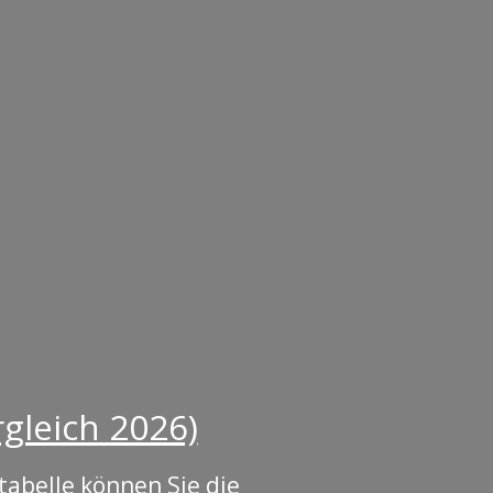
gleich 2026)
tabelle können Sie die