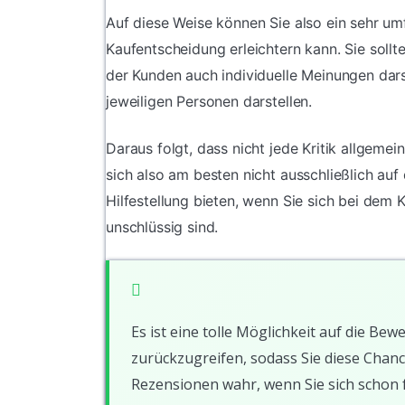
Auf diese Weise können Sie also ein sehr u
Kaufentscheidung erleichtern kann. Sie soll
der Kunden auch individuelle Meinungen dars
jeweiligen Personen darstellen.
Daraus folgt, dass nicht jede Kritik allgeme
sich also am besten nicht ausschließlich au
Hilfestellung bieten, wenn Sie sich bei dem
unschlüssig sind.
Es ist eine tolle Möglichkeit auf die 
zurückzugreifen, sodass Sie diese Chanc
Rezensionen wahr, wenn Sie sich schon 