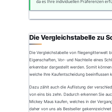
da es Ihre individuellen Präferenzen erfül
Die Vergleichstabelle zu 
Die Vergleichstabelle von fliegengitterwelt b
Eigenschaften, Vor- und Nachteile eines Sch
erkennbar dargestellt werden. Somit können
welche Ihre Kaufentscheidung beeinflussen 
Dazu zählt auch die Auflistung der verschi
von eins bis zehn. Dadurch erkennen Sie auc
Mickey Maus kaufen, welches in der Vergan
daher von uns als Bestseller gekennzeichnet