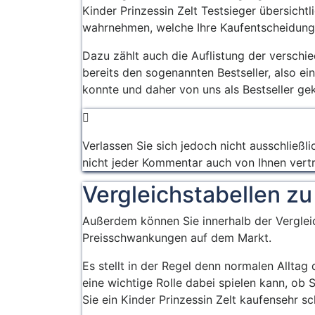
Kinder Prinzessin Zelt Testsieger übersicht
wahrnehmen, welche Ihre Kaufentscheidung
Dazu zählt auch die Auflistung der verschie
bereits den sogenannten Bestseller, also ei
konnte und daher von uns als Bestseller ge
Verlassen Sie sich jedoch nicht ausschließli
nicht jeder Kommentar auch von Ihnen vert
Vergleichstabellen zu
Außerdem können Sie innerhalb der Vergleic
Preisschwankungen auf dem Markt.
Es stellt in der Regel denn normalen Alltag
eine wichtige Rolle dabei spielen kann, ob
Sie ein Kinder Prinzessin Zelt kaufensehr sc