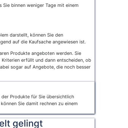
ass Sie binnen weniger Tage mit einem
lem darstellt, können Sie den
ngend auf die Kaufsache angewiesen ist.
hbaren Produkte angeboten werden. Sie
riterien erfüllt und dann entscheiden, ob
 dabei sogar auf Angebote, die noch besser
 der Produkte für Sie übersichtlich
e können Sie damit rechnen zu einem
elt gelingt