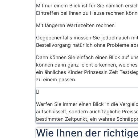
Mit nur einem Blick ist für Sie nämlich ers
Eintreffen bei Ihnen zu Hause rechnen könn
Mit längeren Wartezeiten rechnen
Gegebenenfalls müssen Sie jedoch auch mit 
Bestellvorgang natürlich ohne Probleme abs
Dann können Sie einfach einen Blick auf un
können dann ganz leicht erkennen, welches 
ein ähnliches Kinder Prinzessin Zelt Tests
zu einem passen.
Werfen Sie immer einen Blick in die Vergleic
aufschlüsselt, sondern auch tägliche Preis
bestimmten Zeitpunkt, ein wahres Schnäppc
Wie Ihnen der richtige