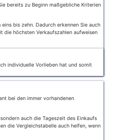
Sie bereits zu Beginn maßgebliche Kriterien
n eins bis zehn. Dadurch erkennen Sie auch
eit die höchsten Verkaufszahlen aufweisen
sch individuelle Vorlieben hat und somit
evant bei den immer vorhandenen
, sondern auch die Tageszeit des Einkaufs
en die Vergleichstabelle auch helfen, wenn