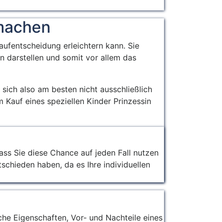
uch
 machen
ufentscheidung erleichtern kann. Sie
n darstellen und somit vor allem das
 sich also am besten nicht ausschließlich
 Kauf eines speziellen Kinder Prinzessin
ass Sie diese Chance auf jeden Fall nutzen
tschieden haben, da es Ihre individuellen
iche Eigenschaften, Vor- und Nachteile eines